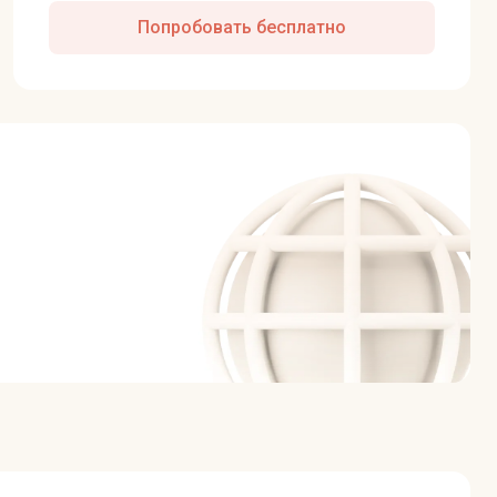
Попробовать бесплатно