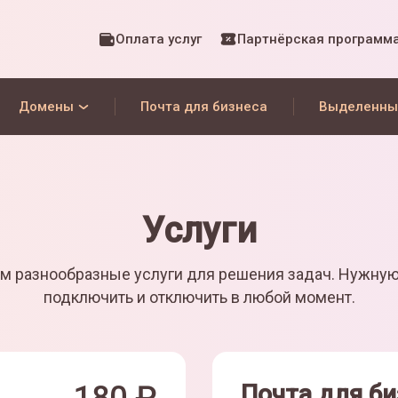
Оплата услуг
Партнёрская программ
Домены
Почта для бизнеса
Выделенны
Услуги
м разнообразные услуги для решения задач. Нужну
подключить и отключить в любой момент.
Почта для би