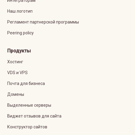
Интеграторам
Наш логотип
Регламент партнерской программы
Peering policy
Продукты
Хостинг
VDS и VPS
Почта для бизнеса
Домены
Выделенные серверы
Виджет отзывов для сайта
Конструктор сайтов