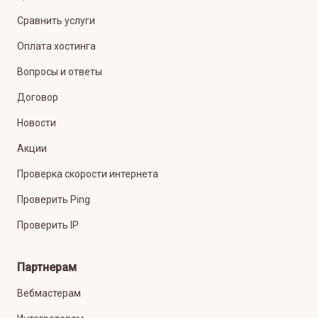
Сравнить услуги
Оплата хостинга
Вопросы и ответы
Договор
Новости
Акции
Проверка скорости интернета
Проверить Ping
Проверить IP
Партнерам
Вебмастерам