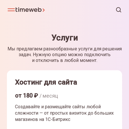
Услуги
Мы предлагаем разнообразные услуги для решения
задач. Нужную опцию можно подключить
и отключить в любой момент.
Хостинг для сайта
от
180
₽
/ месяц
Создавайте и размещайте сайты любой
сложности — от простых визиток до больших
магазинов на 1С-Битрикс