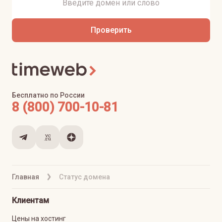
Проверить
Бесплатно по России
8 (800) 700-10-81
Главная
Статус домена
Клиентам
Цены на хостинг