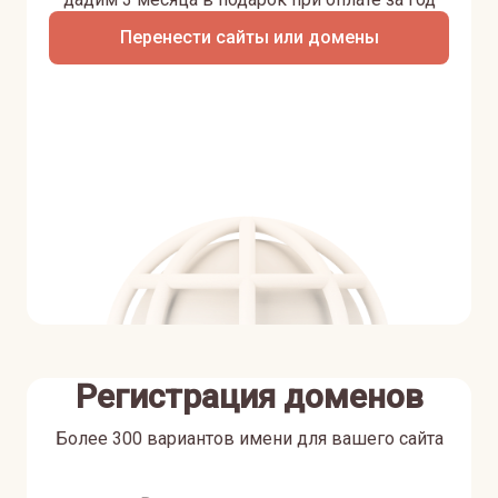
Перенести сайты или домены
Регистрация доменов
Более 300 вариантов имени для вашего сайта