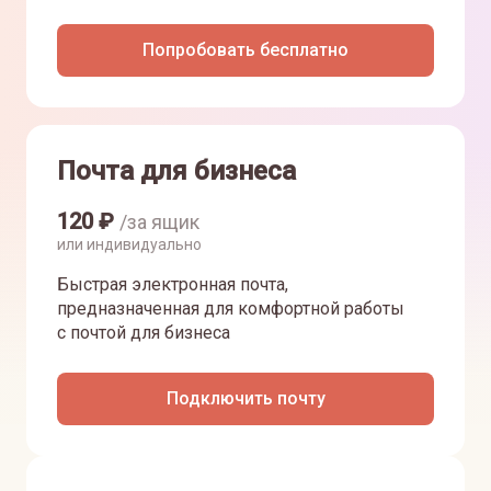
Попробовать бесплатно
Почта для бизнеса
120
₽
/за ящик
или индивидуально
Быстрая электронная почта,
предназначенная для комфортной работы
с почтой для бизнеса
Подключить почту