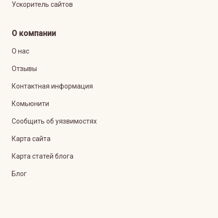
Ускоритель сайтов
О компании
О нас
Отзывы
Контактная информация
Комьюнити
Сообщить об уязвимостях
Карта сайта
Карта статей блога
Блог