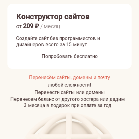
Конструктор сайтов
209
₽
от
/ месяц
Создайте сайт без программистов и
дизайнеров всего за 15 минут
Попробовать бесплатно
Перенесём сайты, домены и почту
любой сложности!
Перенести сайты или домены
Перенесем баланс от другого хостера или дадим
3 месяца в подарок при оплате за год