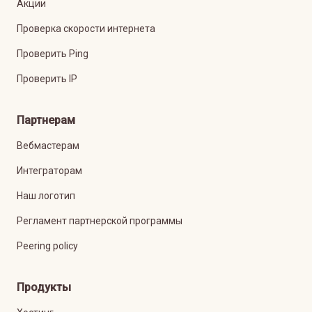
Акции
Проверка скорости интернета
Проверить Ping
Проверить IP
Партнерам
Вебмастерам
Интеграторам
Наш логотип
Регламент партнерской программы
Peering policy
Продукты