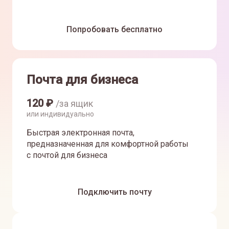
Попробовать бесплатно
Почта для бизнеса
120
₽
/за ящик
или индивидуально
Быстрая электронная почта,
предназначенная для комфортной работы
с почтой для бизнеса
Подключить почту