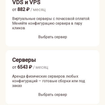
VDS и VPS
882
₽
от
/ месяц
Виртуальные серверы с почасовой оплатой.
Меняйте конфигурацию сервера в пару
кликов
Выбрать сервер
Серверы
6543
₽
от
/ месяц
Аренда физических серверов любых
конфигураций — готовые сборки или под
заказ
Выбрать сервер