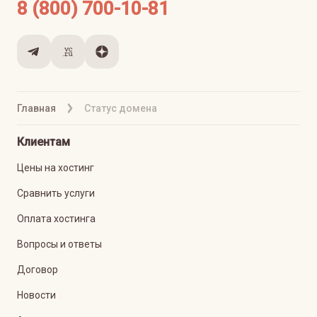
8 (800) 700-10-81
Главная
Статус домена
Клиентам
Цены на хостинг
Сравнить услуги
Оплата хостинга
Вопросы и ответы
Договор
Новости