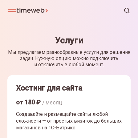
Услуги
Мы предлагаем разнообразные услуги для решения
задач. Нужную опцию можно подключить
и отключить в любой момент.
Хостинг для сайта
от
180
₽
/ месяц
Создавайте и размещайте сайты любой
сложности — от простых визиток до больших
магазинов на 1С-Битрикс