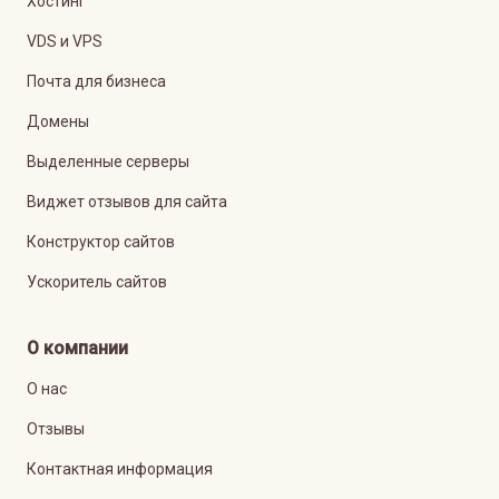
Хостинг
VDS и VPS
Почта для бизнеса
Домены
Выделенные серверы
Виджет отзывов для сайта
Конструктор сайтов
Ускоритель сайтов
О компании
О нас
Отзывы
Контактная информация