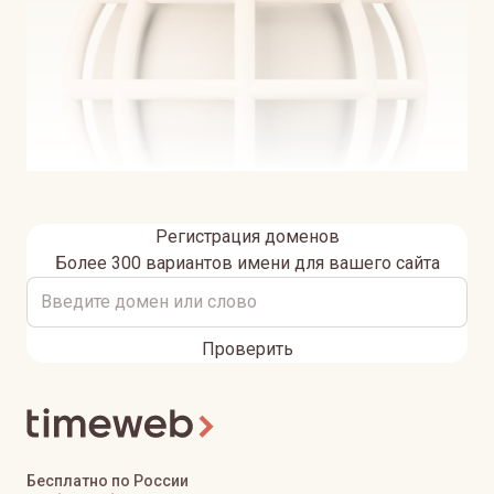
Регистрация доменов
Более 300 вариантов имени для вашего сайта
Проверить
Бесплатно по России