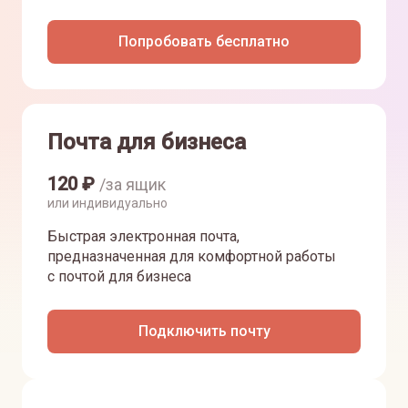
Попробовать бесплатно
Почта для бизнеса
120
₽
/за ящик
или индивидуально
Быстрая электронная почта,
предназначенная для комфортной работы
с почтой для бизнеса
Подключить почту