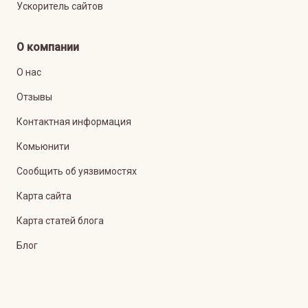
Ускоритель сайтов
О компании
О нас
Отзывы
Контактная информация
Комьюнити
Сообщить об уязвимостях
Карта сайта
Карта статей блога
Блог