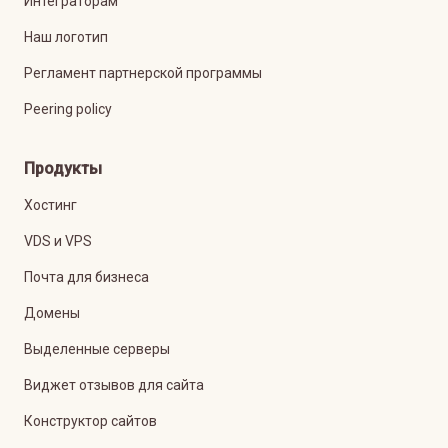
Интеграторам
Наш логотип
Регламент партнерской программы
Peering policy
Продукты
Хостинг
VDS и VPS
Почта для бизнеса
Домены
Выделенные серверы
Виджет отзывов для сайта
Конструктор сайтов