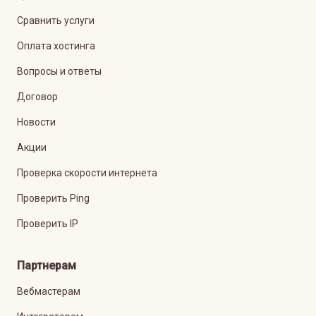
Сравнить услуги
Оплата хостинга
Вопросы и ответы
Договор
Новости
Акции
Проверка скорости интернета
Проверить Ping
Проверить IP
Партнерам
Вебмастерам