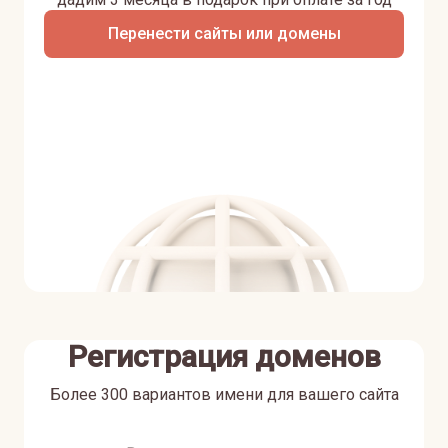
Перенести сайты или домены
Регистрация доменов
Более 300 вариантов имени для вашего сайта