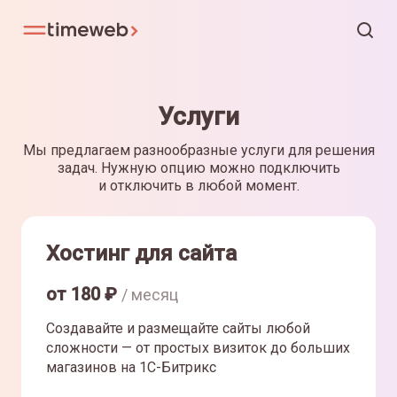
Услуги
Мы предлагаем разнообразные услуги для решения
задач. Нужную опцию можно подключить
и отключить в любой момент.
Хостинг для сайта
от
180
₽
/ месяц
Создавайте и размещайте сайты любой
сложности — от простых визиток до больших
магазинов на 1С-Битрикс