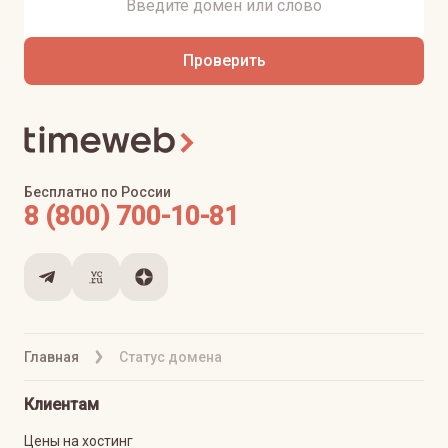
Проверить
Бесплатно по России
8 (800) 700-10-81
Главная
Статус домена
Клиентам
Цены на хостинг