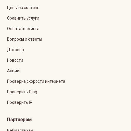
Цены на хостинг
Сравнить услуги
Оплата хостинга
Вопросы и ответы
Договор
Новости
Акции
Проверка скорости интернета
Проверить Ping
Проверить IP
Партнерам
Вебмастерам