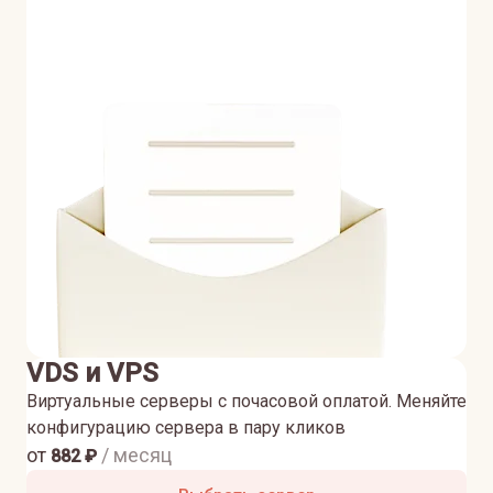
VDS и VPS
Виртуальные серверы с почасовой оплатой. Меняйте
конфигурацию сервера в пару кликов
от
/ месяц
882
₽