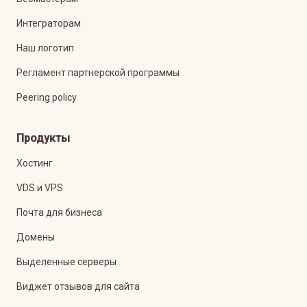
Интеграторам
Наш логотип
Регламент партнерской программы
Peering policy
Продукты
Хостинг
VDS и VPS
Почта для бизнеса
Домены
Выделенные серверы
Виджет отзывов для сайта