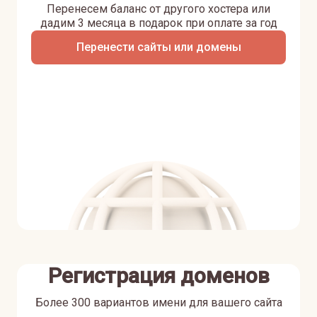
Перенесем баланс от другого хостера или
дадим 3 месяца в подарок при оплате за год
Перенести сайты или домены
Регистрация доменов
Более 300 вариантов имени для вашего сайта