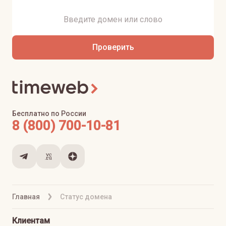
Проверить
Бесплатно по России
8 (800) 700-10-81
Главная
Статус домена
Клиентам