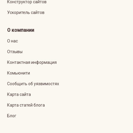
Конструктор сайтов
Ускоритель сайтов
О компании
О нас
Отзывы
Контактная информация
Комьюнити
Сообщить об уязвимостях
Карта сайта
Карта статей блога
Блог