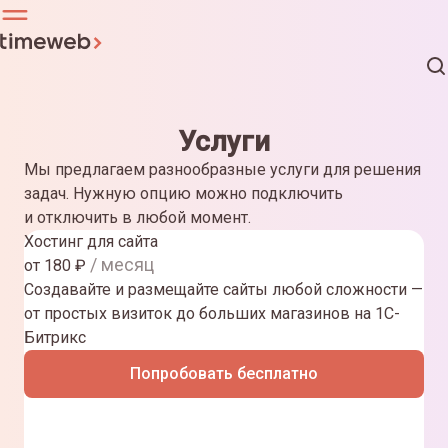
Услуги
Мы предлагаем разнообразные услуги для решения
задач. Нужную опцию можно подключить
и отключить в любой момент.
Хостинг для сайта
/ месяц
от
180
₽
Создавайте и размещайте сайты любой сложности —
от простых визиток до больших магазинов на 1С-
Битрикс
Попробовать бесплатно