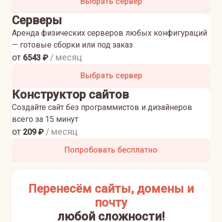
Выбрать сервер
Серверы
Аренда физических серверов любых конфигураций
— готовые сборки или под заказ
от
/ месяц
6543
₽
Выбрать сервер
Конструктор сайтов
Создайте сайт без программистов и дизайнеров
всего за 15 минут
от
/ месяц
209
₽
Попробовать бесплатно
Перенесём сайты, домены и
почту
любой сложности!