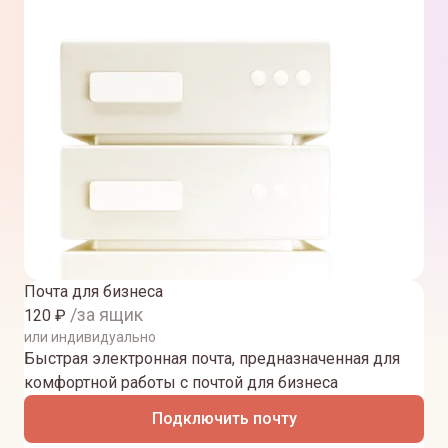
Почта для бизнеса
/за ящик
120
₽
или индивидуально
Быстрая электронная почта, предназначенная для
комфортной работы с почтой для бизнеса
Подключить почту