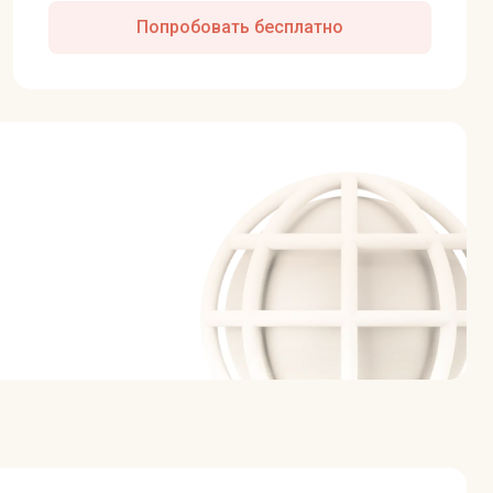
Попробовать бесплатно