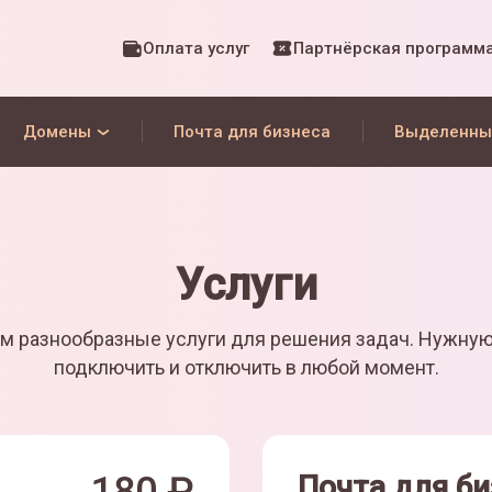
Оплата услуг
Партнёрская программ
Домены
Почта для бизнеса
Выделенны
Услуги
м разнообразные услуги для решения задач. Нужну
подключить и отключить в любой момент.
Почта для би