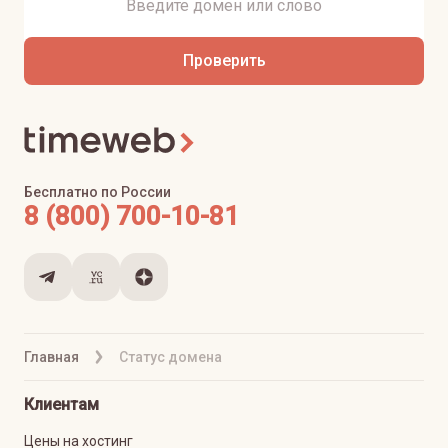
Проверить
Бесплатно по России
8 (800) 700-10-81
Главная
Статус домена
Клиентам
Цены на хостинг