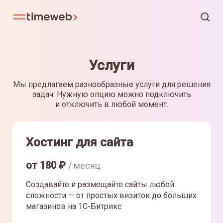
Услуги
Мы предлагаем разнообразные услуги для решения
задач. Нужную опцию можно подключить
и отключить в любой момент.
Хостинг для сайта
от
180
₽
/ месяц
Создавайте и размещайте сайты любой
сложности — от простых визиток до больших
магазинов на 1С-Битрикс