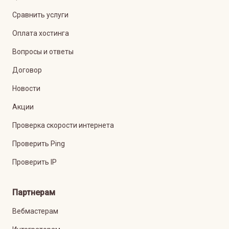
Сравнить услуги
Оплата хостинга
Вопросы и ответы
Договор
Новости
Акции
Проверка скорости интернета
Проверить Ping
Проверить IP
Партнерам
Вебмастерам