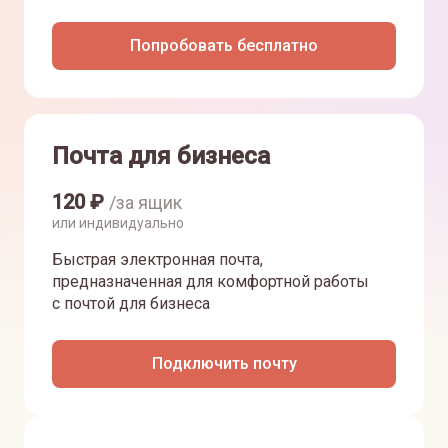
Попробовать бесплатно
Почта для бизнеса
120
₽
/за ящик
или индивидуально
Быстрая электронная почта,
предназначенная для комфортной работы
с почтой для бизнеса
Подключить почту