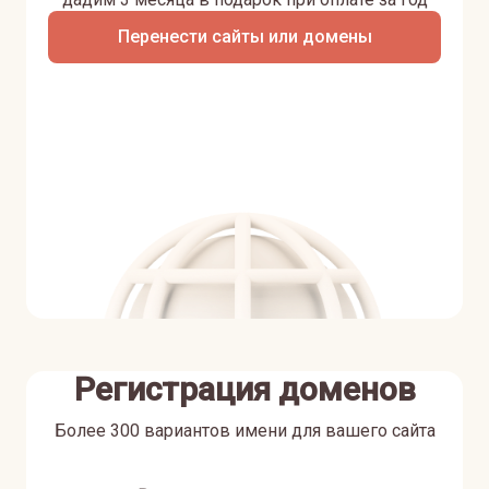
Перенести сайты или домены
Регистрация доменов
Более 300 вариантов имени для вашего сайта