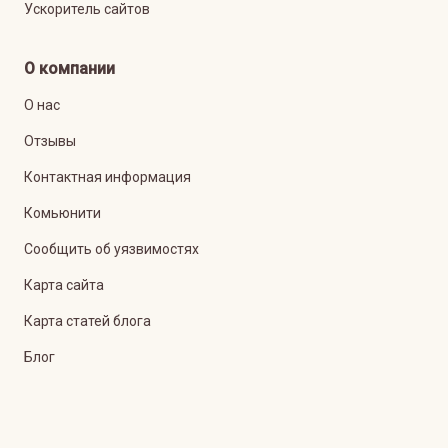
Ускоритель сайтов
О компании
О нас
Отзывы
Контактная информация
Комьюнити
Сообщить об уязвимостях
Карта сайта
Карта статей блога
Блог