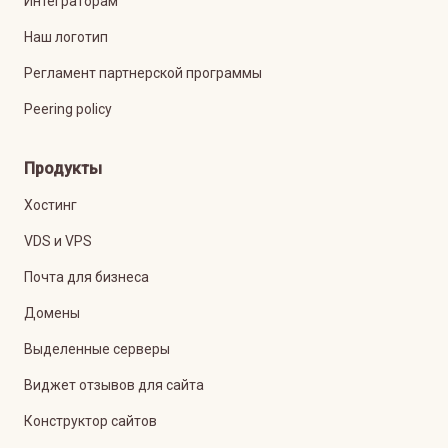
Интеграторам
Наш логотип
Регламент партнерской программы
Peering policy
Продукты
Хостинг
VDS и VPS
Почта для бизнеса
Домены
Выделенные серверы
Виджет отзывов для сайта
Конструктор сайтов