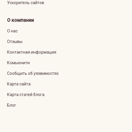
Ускоритель сайтов
О компании
О нас
Отзывы
Контактная информация
Комьюнити
Сообщить об уязвимостях
Карта сайта
Карта статей блога
Блог