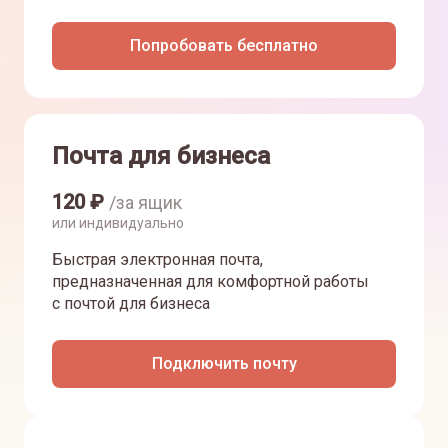
Попробовать бесплатно
Почта для бизнеса
120
₽
/за ящик
или индивидуально
Быстрая электронная почта,
предназначенная для комфортной работы
с почтой для бизнеса
Подключить почту