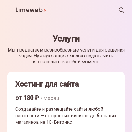
Услуги
Мы предлагаем разнообразные услуги для решения
задач. Нужную опцию можно подключить
и отключить в любой момент.
Хостинг для сайта
от
180
₽
/ месяц
Создавайте и размещайте сайты любой
сложности — от простых визиток до больших
магазинов на 1С-Битрикс