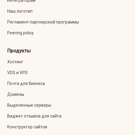
Интеграторам
Наш логотип
Регламент партнерской программы
Peering policy
Продукты
Хостинг
VDS и VPS
Почта для бизнеса
Домены
Выделенные серверы
Виджет отзывов для сайта
Конструктор сайтов