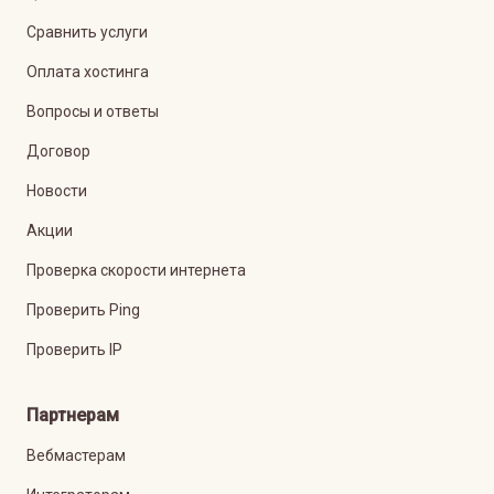
Сравнить услуги
Оплата хостинга
Вопросы и ответы
Договор
Новости
Акции
Проверка скорости интернета
Проверить Ping
Проверить IP
Партнерам
Вебмастерам