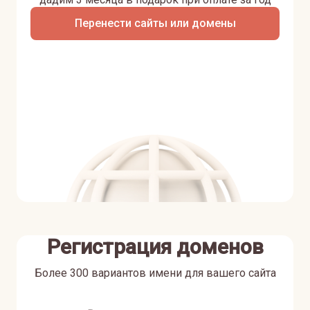
Перенести сайты или домены
Регистрация доменов
Более 300 вариантов имени для вашего сайта