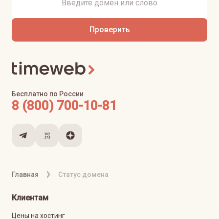
Проверить
Бесплатно по России
8 (800) 700-10-81
Главная
Статус домена
Клиентам
Цены на хостинг