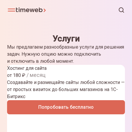
Услуги
Мы предлагаем разнообразные услуги для решения
задач. Нужную опцию можно подключить
и отключить в любой момент.
Хостинг для сайта
/ месяц
от
180
₽
Создавайте и размещайте сайты любой сложности —
от простых визиток до больших магазинов на 1С-
Битрикс
Попробовать бесплатно