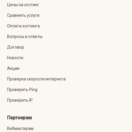
Цены на хостинг
Сравнить услуги
Оплата хостинга
Вопросы и ответы
Договор
Новости
Акции
Проверка скорости интернета
Проверить Ping
Проверить IP
Партнерам
Вебмастерам