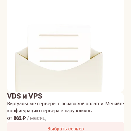
VDS и VPS
Виртуальные серверы с почасовой оплатой. Меняйте
конфигурацию сервера в пару кликов
от
/ месяц
882
₽
Выбрать сервер