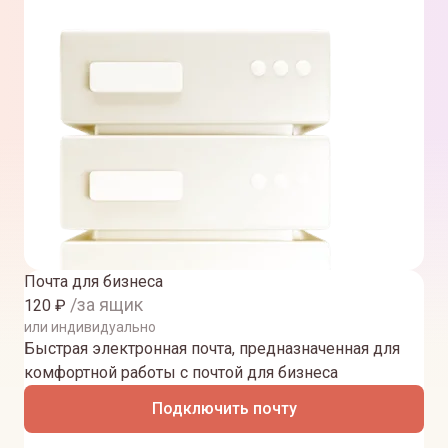
Почта для бизнеса
/за ящик
120
₽
или индивидуально
Быстрая электронная почта, предназначенная для
комфортной работы с почтой для бизнеса
Подключить почту