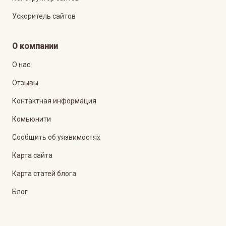
Ускоритель сайтов
О компании
О нас
Отзывы
Контактная информация
Комьюнити
Сообщить об уязвимостях
Карта сайта
Карта статей блога
Блог