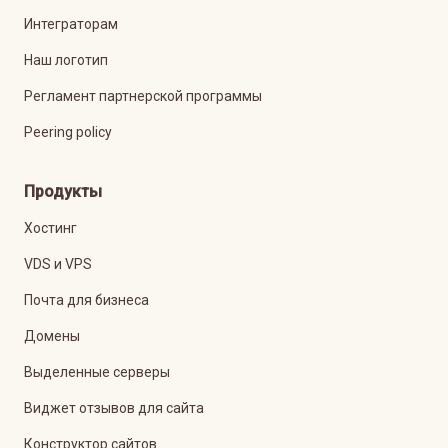
Интеграторам
Наш логотип
Регламент партнерской программы
Peering policy
Продукты
Хостинг
VDS и VPS
Почта для бизнеса
Домены
Выделенные серверы
Виджет отзывов для сайта
Конструктор сайтов