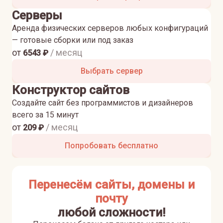
Серверы
Аренда физических серверов любых конфигураций
— готовые сборки или под заказ
от
/ месяц
6543
₽
Выбрать сервер
Конструктор сайтов
Создайте сайт без программистов и дизайнеров
всего за 15 минут
от
/ месяц
209
₽
Попробовать бесплатно
Перенесём сайты, домены и
почту
любой сложности!