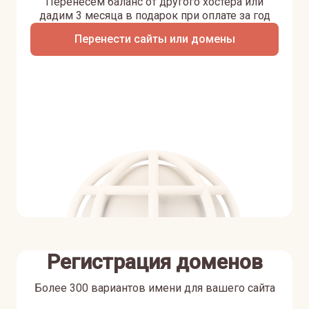
Перенесем баланс от другого хостера или
дадим 3 месяца в подарок при оплате за год
Перенести сайты или домены
Регистрация доменов
Более 300 вариантов имени для вашего сайта