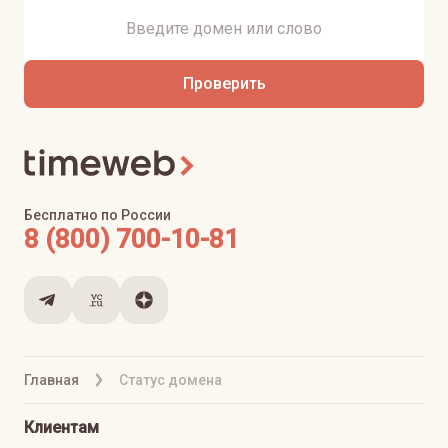
Проверить
Бесплатно по России
8 (800) 700-10-81
Главная
Статус домена
Клиентам