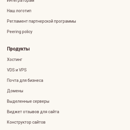
Интеграторам
Наш логотип
Регламент партнерской программы
Peering policy
Продукты
Хостинг
VDS и VPS
Почта для бизнеса
Домены
Выделенные серверы
Виджет отзывов для сайта
Конструктор сайтов