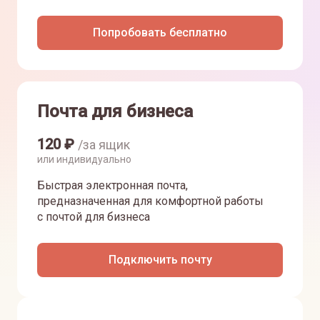
Попробовать бесплатно
Почта для бизнеса
120
₽
/за ящик
или индивидуально
Быстрая электронная почта,
предназначенная для комфортной работы
с почтой для бизнеса
Подключить почту