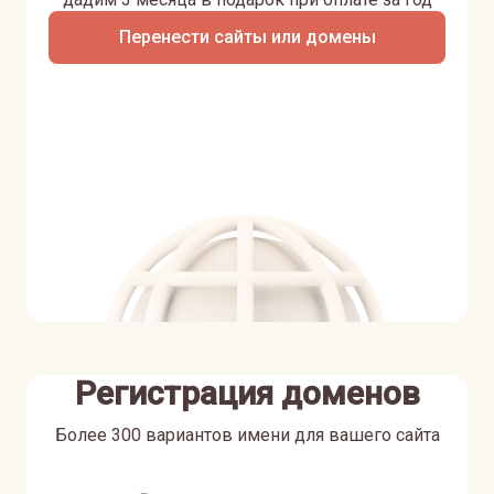
Перенести сайты или домены
Регистрация доменов
Более 300 вариантов имени для вашего сайта