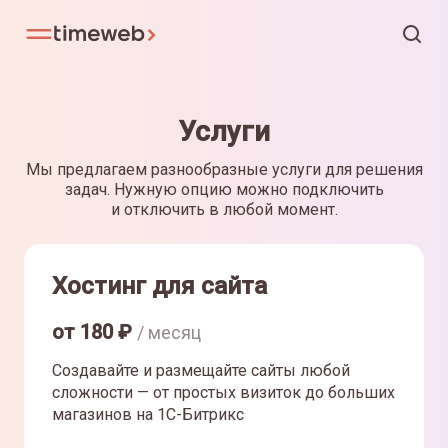
Услуги
Мы предлагаем разнообразные услуги для решения
задач. Нужную опцию можно подключить
и отключить в любой момент.
Хостинг для сайта
от
180
₽
/ месяц
Создавайте и размещайте сайты любой
сложности — от простых визиток до больших
магазинов на 1С-Битрикс