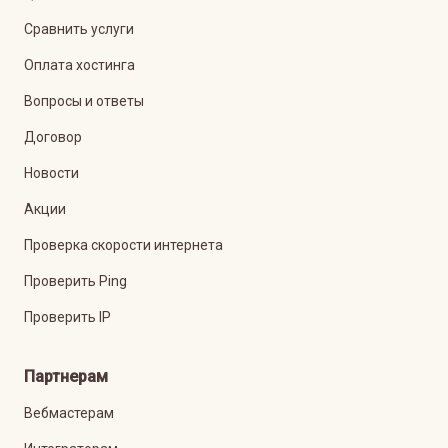
Сравнить услуги
Оплата хостинга
Вопросы и ответы
Договор
Новости
Акции
Проверка скорости интернета
Проверить Ping
Проверить IP
Партнерам
Вебмастерам