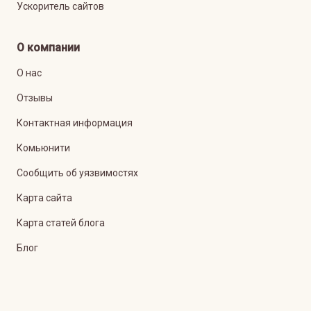
Ускоритель сайтов
О компании
О нас
Отзывы
Контактная информация
Комьюнити
Сообщить об уязвимостях
Карта сайта
Карта статей блога
Блог