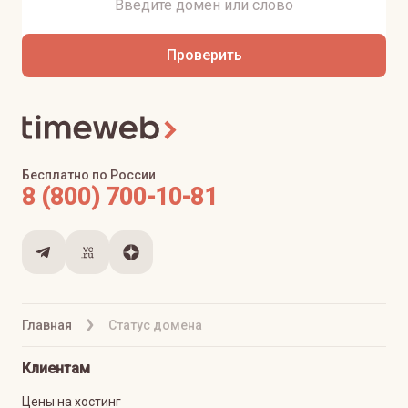
Проверить
Бесплатно по России
8 (800) 700-10-81
Главная
Статус домена
Клиентам
Цены на хостинг