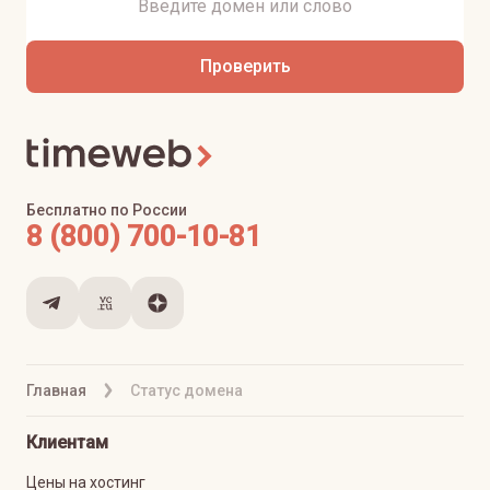
Проверить
Бесплатно по России
8 (800) 700-10-81
Главная
Статус домена
Клиентам
Цены на хостинг