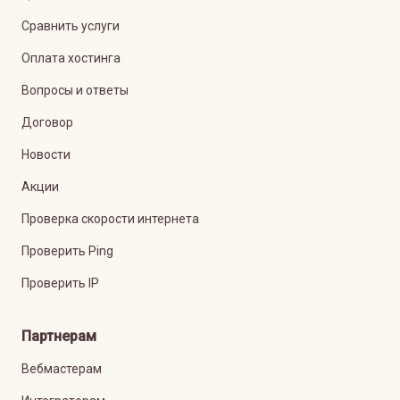
Сравнить услуги
Оплата хостинга
Вопросы и ответы
Договор
Новости
Акции
Проверка скорости интернета
Проверить Ping
Проверить IP
Партнерам
Вебмастерам