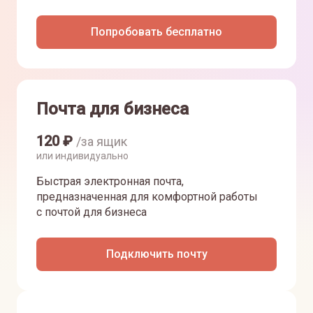
Попробовать бесплатно
Почта для бизнеса
120
₽
/за ящик
или индивидуально
Быстрая электронная почта,
предназначенная для комфортной работы
с почтой для бизнеса
Подключить почту