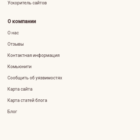
Ускоритель сайтов
О компании
О нас
Отзывы
Контактная информация
Комьюнити
Сообщить об уязвимостях
Карта сайта
Карта статей блога
Блог