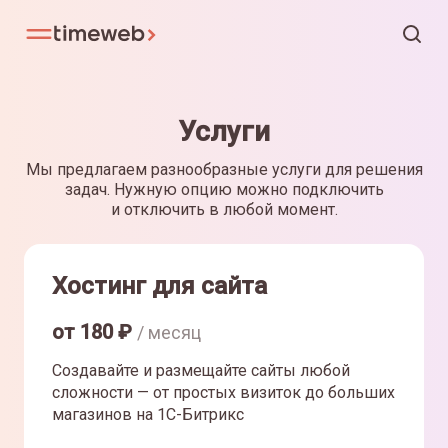
Услуги
Мы предлагаем разнообразные услуги для решения
задач. Нужную опцию можно подключить
и отключить в любой момент.
Хостинг для сайта
от
180
₽
/ месяц
Создавайте и размещайте сайты любой
сложности — от простых визиток до больших
магазинов на 1С-Битрикс