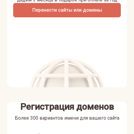
Перенести сайты или домены
Регистрация доменов
Более 300 вариантов имени для вашего сайта