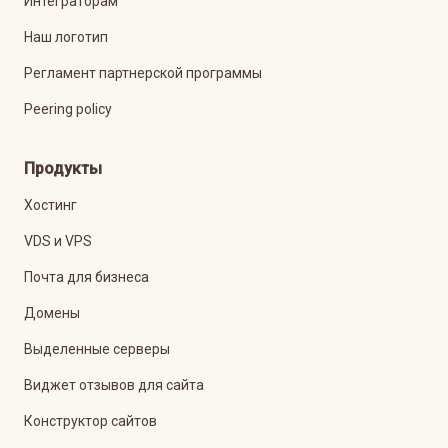
Интеграторам
Наш логотип
Регламент партнерской программы
Peering policy
Продукты
Хостинг
VDS и VPS
Почта для бизнеса
Домены
Выделенные серверы
Виджет отзывов для сайта
Конструктор сайтов