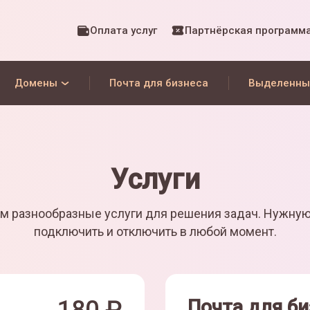
Оплата услуг
Партнёрская программ
Домены
Почта для бизнеса
Выделенны
Услуги
м разнообразные услуги для решения задач. Нужну
подключить и отключить в любой момент.
Почта для би