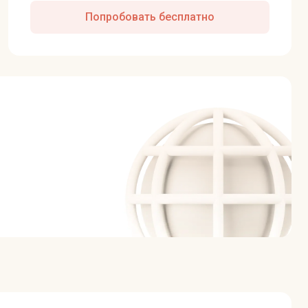
Попробовать бесплатно