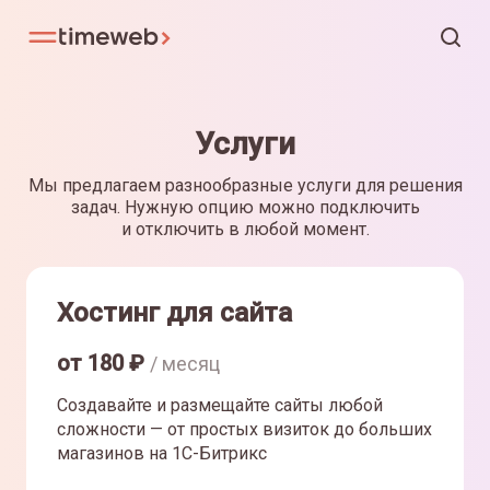
Услуги
Мы предлагаем разнообразные услуги для решения
задач. Нужную опцию можно подключить
и отключить в любой момент.
Хостинг для сайта
от
180
₽
/ месяц
Создавайте и размещайте сайты любой
сложности — от простых визиток до больших
магазинов на 1С-Битрикс