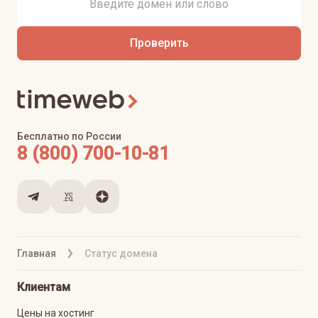
Проверить
Бесплатно по России
8 (800) 700-10-81
Главная
Статус домена
Клиентам
Цены на хостинг