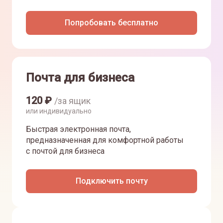
Попробовать бесплатно
Почта для бизнеса
120
₽
/за ящик
или индивидуально
Быстрая электронная почта,
предназначенная для комфортной работы
с почтой для бизнеса
Подключить почту