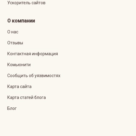
Ускоритель сайтов
О компании
О нас
Отзывы
Контактная информация
Комьюнити
Сообщить об уязвимостях
Карта сайта
Карта статей блога
Блог