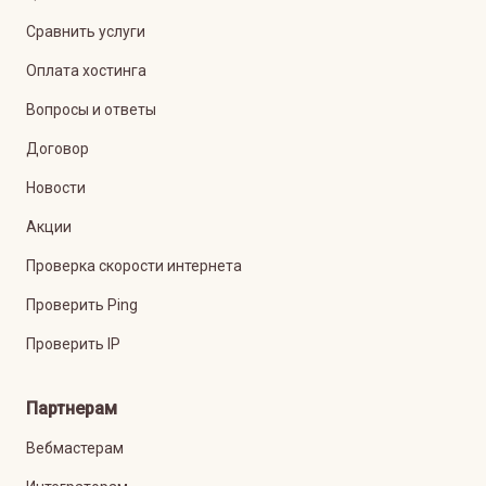
Сравнить услуги
Оплата хостинга
Вопросы и ответы
Договор
Новости
Акции
Проверка скорости интернета
Проверить Ping
Проверить IP
Партнерам
Вебмастерам