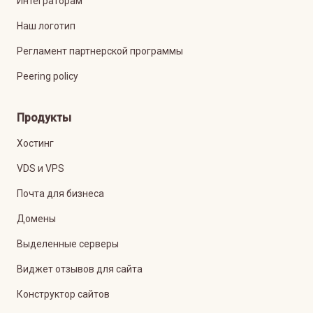
Интеграторам
Наш логотип
Регламент партнерской программы
Peering policy
Продукты
Хостинг
VDS и VPS
Почта для бизнеса
Домены
Выделенные серверы
Виджет отзывов для сайта
Конструктор сайтов