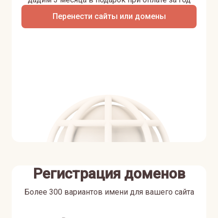
Перенести сайты или домены
Регистрация доменов
Более 300 вариантов имени для вашего сайта