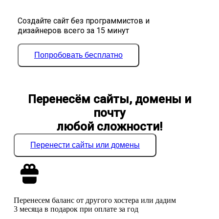
Создайте сайт без программистов и
дизайнеров всего за 15 минут
Попробовать бесплатно
Перенесём сайты, домены и
почту
любой сложности!
Перенести сайты или домены
Перенесем баланс от другого хостера или дадим
3 месяца в подарок при оплате за год