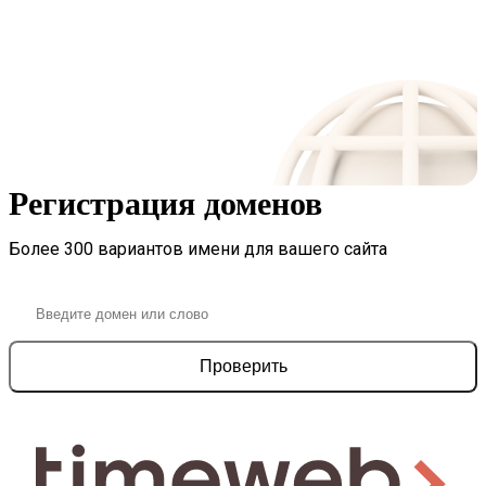
Регистрация доменов
Более 300 вариантов имени для вашего сайта
Проверить