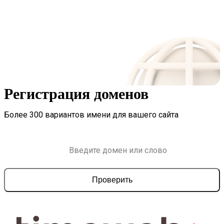
Регистрация доменов
Более 300 вариантов имени для вашего сайта
Проверить