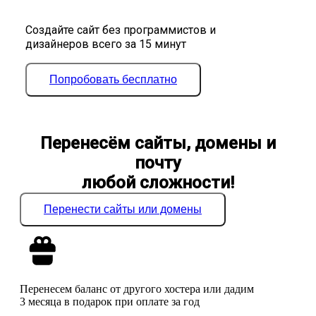
Создайте сайт без программистов и
дизайнеров всего за 15 минут
Попробовать бесплатно
Перенесём сайты, домены и
почту
любой сложности!
Перенести сайты или домены
Перенесем баланс от другого хостера или дадим
3 месяца в подарок при оплате за год