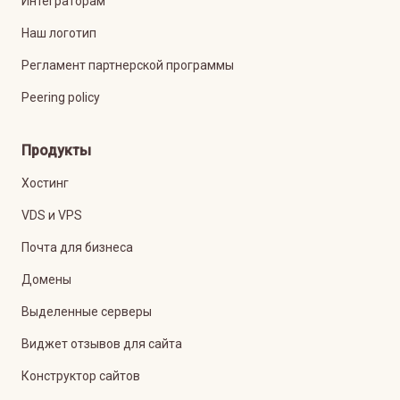
Интеграторам
Наш логотип
Регламент партнерской программы
Peering policy
Продукты
Хостинг
VDS и VPS
Почта для бизнеса
Домены
Выделенные серверы
Виджет отзывов для сайта
Конструктор сайтов