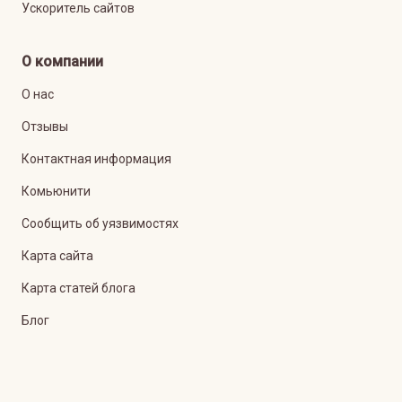
Ускоритель сайтов
О компании
О нас
Отзывы
Контактная информация
Комьюнити
Сообщить об уязвимостях
Карта сайта
Карта статей блога
Блог