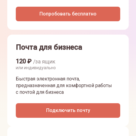
Попробовать бесплатно
Почта для бизнеса
120
₽
/за ящик
или индивидуально
Быстрая электронная почта,
предназначенная для комфортной работы
с почтой для бизнеса
Подключить почту