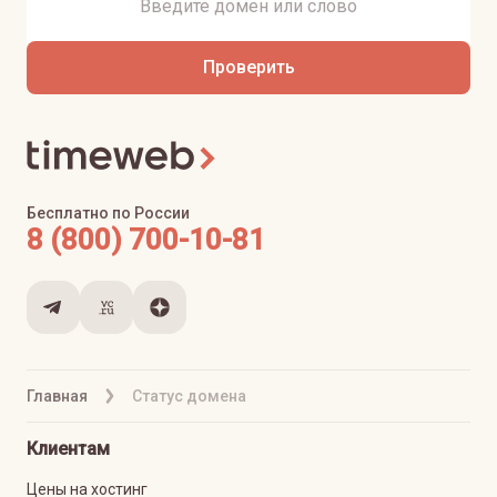
Проверить
Бесплатно по России
8 (800) 700-10-81
Главная
Статус домена
Клиентам
Цены на хостинг