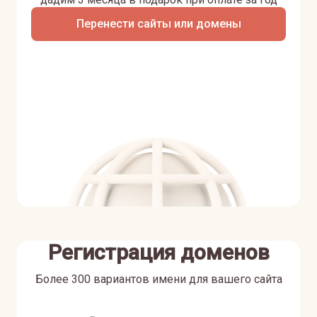
Перенести сайты или домены
Регистрация доменов
Более 300 вариантов имени для вашего сайта