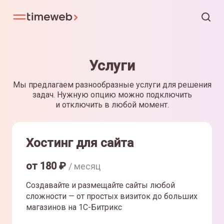
Услуги
Мы предлагаем разнообразные услуги для решения
задач. Нужную опцию можно подключить
и отключить в любой момент.
Хостинг для сайта
от
180
₽
/ месяц
Создавайте и размещайте сайты любой
сложности — от простых визиток до больших
магазинов на 1С-Битрикс