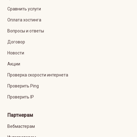
Сравнить услуги
Оплата хостинга
Вопросы и ответы
Договор
Новости
Акции
Проверка скорости интернета
Проверить Ping
Проверить IP
Партнерам
Вебмастерам