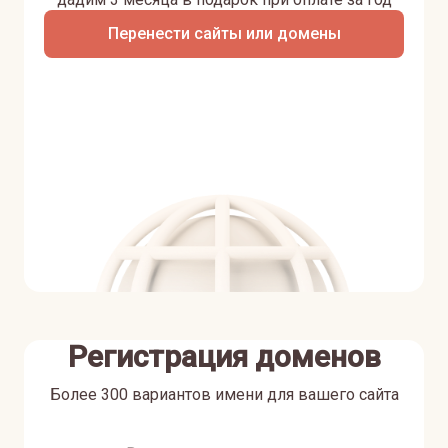
Перенести сайты или домены
Регистрация доменов
Более 300 вариантов имени для вашего сайта