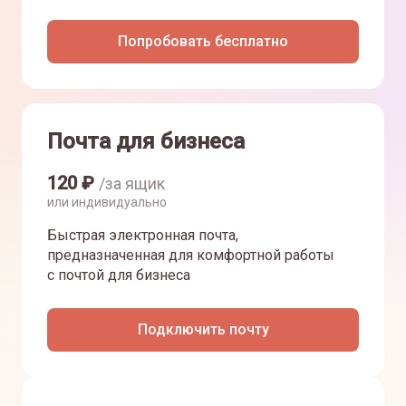
Попробовать бесплатно
Почта для бизнеса
120
₽
/за ящик
или индивидуально
Быстрая электронная почта,
предназначенная для комфортной работы
с почтой для бизнеса
Подключить почту