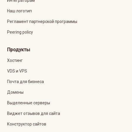
Интеграторам
Наш логотип
Регламент партнерской программы
Peering policy
Продукты
Хостинг
VDS и VPS
Почта для бизнеса
Домены
Выделенные серверы
Виджет отзывов для сайта
Конструктор сайтов