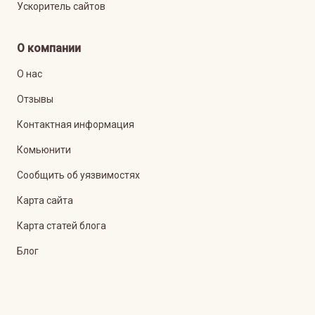
Ускоритель сайтов
О компании
О нас
Отзывы
Контактная информация
Комьюнити
Сообщить об уязвимостях
Карта сайта
Карта статей блога
Блог