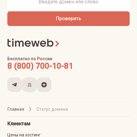
Проверить
Бесплатно по России
8 (800) 700-10-81
Главная
Статус домена
Клиентам
Цены на хостинг