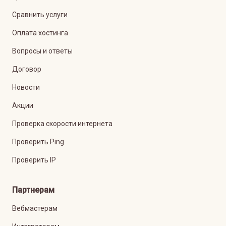
Сравнить услуги
Оплата хостинга
Вопросы и ответы
Договор
Новости
Акции
Проверка скорости интернета
Проверить Ping
Проверить IP
Партнерам
Вебмастерам