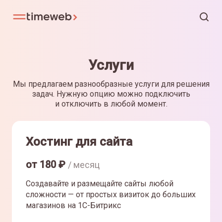
Услуги
Мы предлагаем разнообразные услуги для решения
задач. Нужную опцию можно подключить
и отключить в любой момент.
Хостинг для сайта
от
180
₽
/ месяц
Создавайте и размещайте сайты любой
сложности — от простых визиток до больших
магазинов на 1С-Битрикс