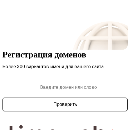
Регистрация доменов
Более 300 вариантов имени для вашего сайта
Проверить