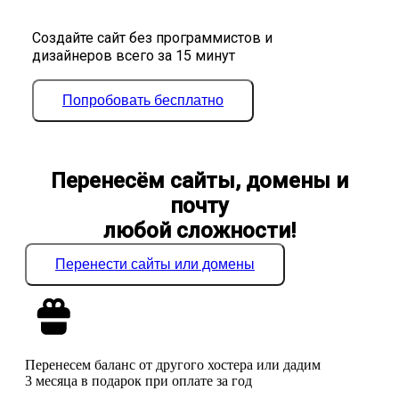
Создайте сайт без программистов и
дизайнеров всего за 15 минут
Попробовать бесплатно
Перенесём сайты, домены и
почту
любой сложности!
Перенести сайты или домены
Перенесем баланс от другого хостера или дадим
3 месяца в подарок при оплате за год