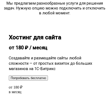
Мы предлагаем разнообразные услуги для решения
задач. Нужную опцию можно подключить и отключить
в любой момент.
Хостинг для сайта
от
180
₽
/ месяц
Создавайте и размещайте сайты любой
сложности — от простых визиток до больших
магазинов на 1С-Битрикс
Попробовать бесплатно
от
180
₽
в месяц