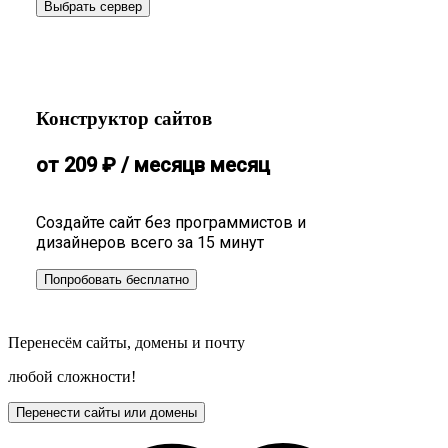
Выбрать сервер
Конструктор сайтов
от
209
₽
/ месяц
в месяц
Создайте сайт без программистов и
дизайнеров всего за 15 минут
Попробовать бесплатно
Перенесём сайты, домены и почту
любой сложности!
Перенести сайты или домены