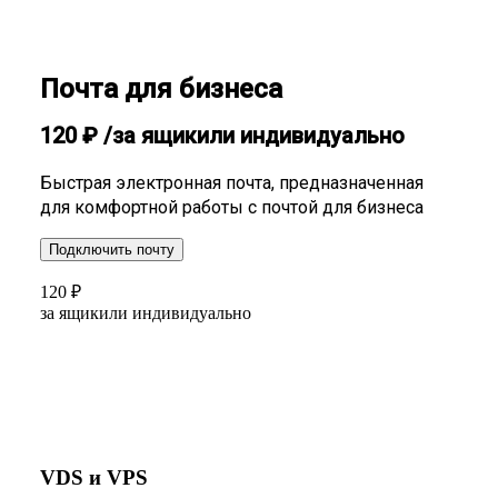
Почта для бизнеса
120
₽
/за ящик
или индивидуально
Быстрая электронная почта, предназначенная
для комфортной работы с почтой для бизнеса
Подключить почту
120
₽
за ящик
или индивидуально
VDS и VPS