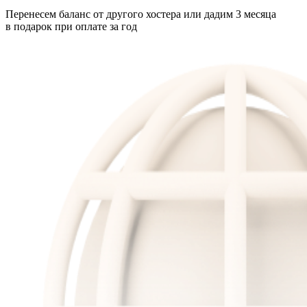
Перенесем баланс от другого хостера или дадим 3 месяца
в подарок при оплате за год