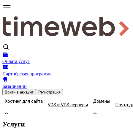
Оплата услуг
Партнёрская программа
База знаний
Войти
в аккаунт
Регистрация
Хостинг для сайта
Домены
VDS и VPS серверы
Почта д
Услуги