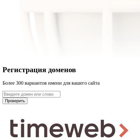
Регистрация доменов
Более 300 вариантов имени для вашего сайта
Проверить