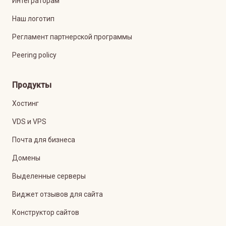
Интеграторам
Наш логотип
Регламент партнерской программы
Peering policy
Продукты
Хостинг
VDS и VPS
Почта для бизнеса
Домены
Выделенные серверы
Виджет отзывов для сайта
Конструктор сайтов