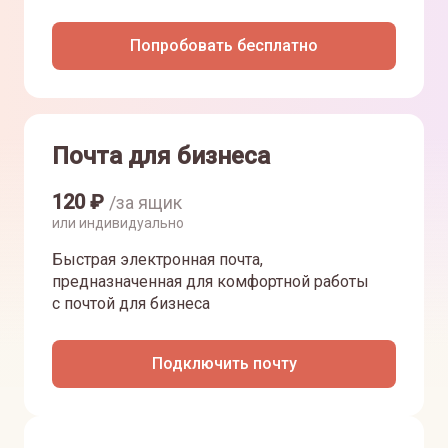
Попробовать бесплатно
Почта для бизнеса
120
₽
/за ящик
или индивидуально
Быстрая электронная почта,
предназначенная для комфортной работы
с почтой для бизнеса
Подключить почту