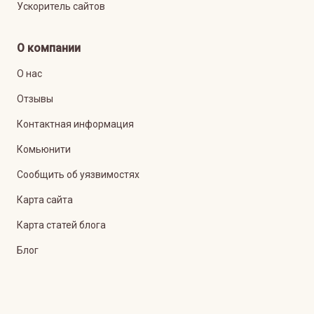
Ускоритель сайтов
О компании
О нас
Отзывы
Контактная информация
Комьюнити
Сообщить об уязвимостях
Карта сайта
Карта статей блога
Блог