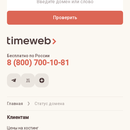
Проверить
Бесплатно по России
8 (800) 700-10-81
Главная
Статус домена
Клиентам
Цены на хостинг