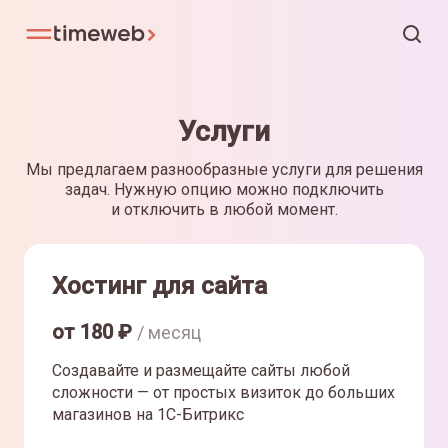
Услуги
Мы предлагаем разнообразные услуги для решения
задач. Нужную опцию можно подключить
и отключить в любой момент.
Хостинг для сайта
от
180
₽
/ месяц
Создавайте и размещайте сайты любой
сложности — от простых визиток до больших
магазинов на 1С-Битрикс