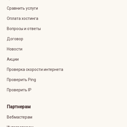
Сравнить услуги
Оплата хостинга
Вопросы и ответы
Договор
Новости
Акции
Проверка скорости интернета
Проверить Ping
Проверить IP
Партнерам
Вебмастерам