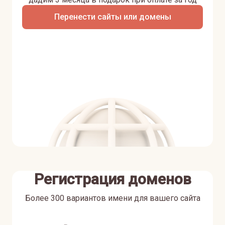
Перенести сайты или домены
Регистрация доменов
Более 300 вариантов имени для вашего сайта