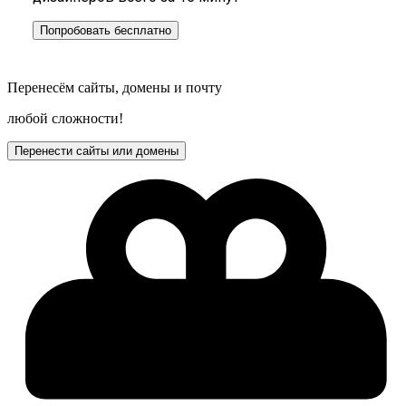
Попробовать бесплатно
Перенесём сайты, домены и почту
любой сложности!
Перенести сайты или домены