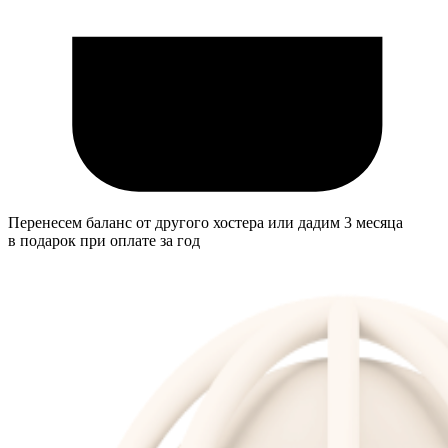
Перенесем баланс от другого хостера или дадим 3 месяца
в подарок при оплате за год