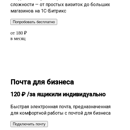
сложности — от простых визиток до больших
магазинов на 1С-Битрикс
Попробовать бесплатно
от
180
₽
в месяц
Почта для бизнеса
120
₽
/за ящик
или индивидуально
Быстрая электронная почта, предназначенная
для комфортной работы с почтой для бизнеса
Подключить почту