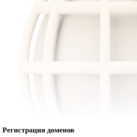
Регистрация доменов