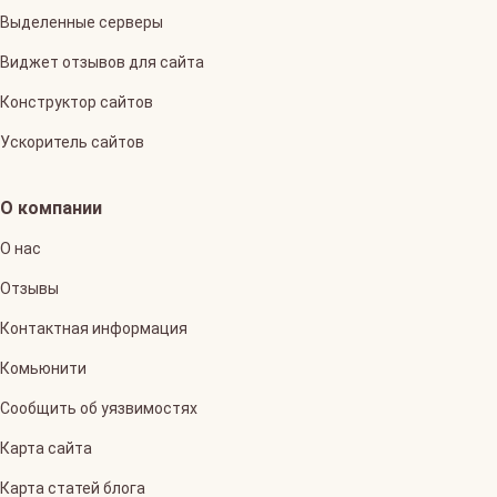
Выделенные серверы
Виджет отзывов для сайта
Конструктор сайтов
Ускоритель сайтов
О компании
О нас
Отзывы
Контактная информация
Комьюнити
Сообщить об уязвимостях
Карта сайта
Карта статей блога