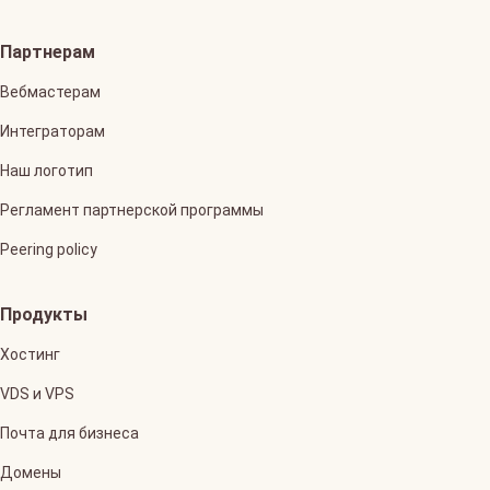
Партнерам
Вебмастерам
Интеграторам
Наш логотип
Регламент партнерской программы
Peering policy
Продукты
Хостинг
VDS и VPS
Почта для бизнеса
Домены