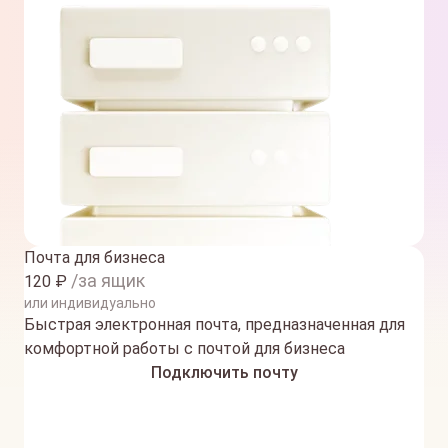
Почта для бизнеса
/за ящик
120
₽
или индивидуально
Быстрая электронная почта, предназначенная для
комфортной работы с почтой для бизнеса
Подключить почту