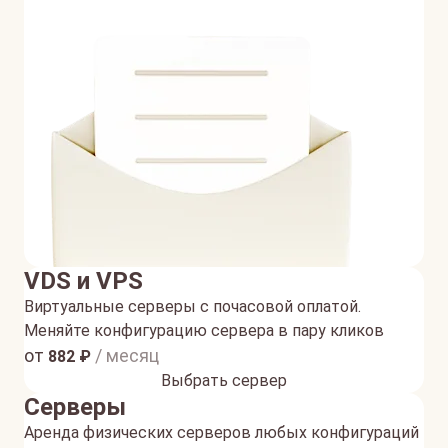
VDS и VPS
Виртуальные серверы с почасовой оплатой.
Меняйте конфигурацию сервера в пару кликов
от
/ месяц
882
₽
Выбрать сервер
Серверы
Аренда физических серверов любых конфигураций