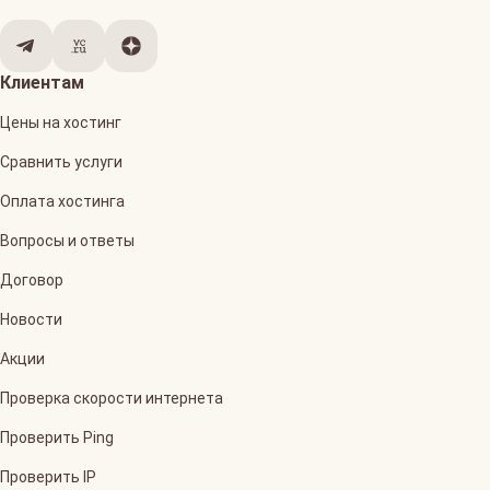
Клиентам
Цены на хостинг
Сравнить услуги
Оплата хостинга
Вопросы и ответы
Договор
Новости
Акции
Проверка скорости интернета
Проверить Ping
Проверить IP