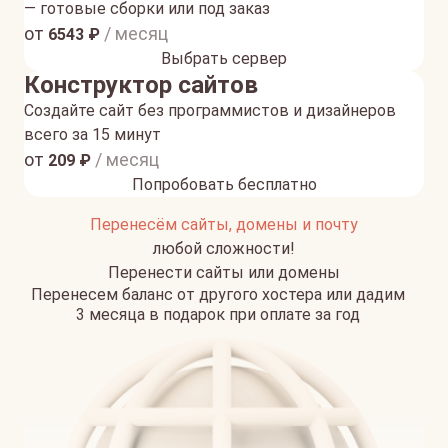
— готовые сборки или под заказ
от
/ месяц
6543
₽
Выбрать сервер
Конструктор сайтов
Создайте сайт без программистов и дизайнеров
всего за 15 минут
от
/ месяц
209
₽
Попробовать бесплатно
Перенесём сайты, домены и почту
любой сложности!
Перенести сайты или домены
Перенесем баланс от другого хостера или дадим
3 месяца в подарок при оплате за год