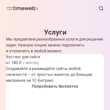
Услуги
Мы предлагаем разнообразные услуги для решения
задач. Нужную опцию можно подключить
и отключить в любой момент.
Хостинг для сайта
/ месяц
от
180
₽
Создавайте и размещайте сайты любой
сложности — от простых визиток до больших
магазинов на 1С-Битрикс
Попробовать бесплатно