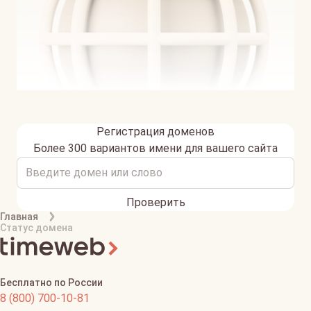
Регистрация доменов
Более 300 вариантов имени для вашего сайта
Проверить
Главная
Статус домена
Бесплатно по России
8 (800) 700-10-81