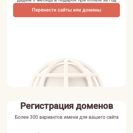
Перенести сайты или домены
Регистрация доменов
Более 300 вариантов имени для вашего сайта