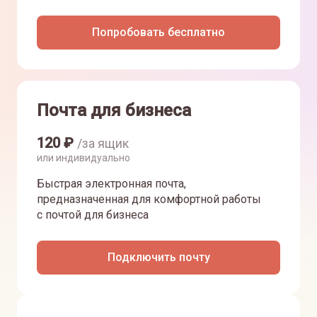
Попробовать бесплатно
Почта для бизнеса
120
₽
/за ящик
или индивидуально
Быстрая электронная почта,
предназначенная для комфортной работы
с почтой для бизнеса
Подключить почту