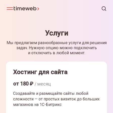
Услуги
Мы предлагаем разнообразные услуги для решения
задач. Нужную опцию можно подключить
и отключить в любой момент.
Хостинг для сайта
от
180
₽
/ месяц
Создавайте и размещайте сайты любой
сложности — от простых визиток до больших
магазинов на 1С-Битрикс