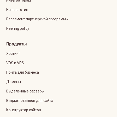
Интеграторам
Наш логотип
Регламент партнерской программы
Peering policy
Продукты
Хостинг
VDS и VPS
Почта для бизнеса
Домены
Выделенные серверы
Виджет отзывов для сайта
Конструктор сайтов