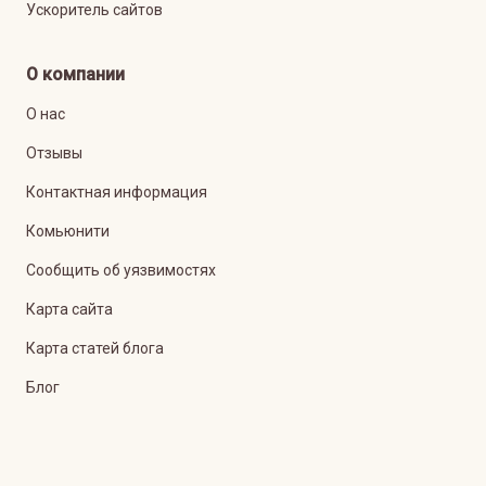
Ускоритель сайтов
О компании
О нас
Отзывы
Контактная информация
Комьюнити
Сообщить об уязвимостях
Карта сайта
Карта статей блога
Блог