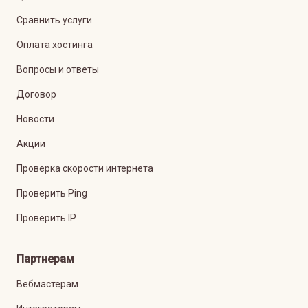
Сравнить услуги
Оплата хостинга
Вопросы и ответы
Договор
Новости
Акции
Проверка скорости интернета
Проверить Ping
Проверить IP
Партнерам
Вебмастерам