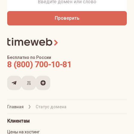
Проверить
Бесплатно по России
8 (800) 700-10-81
Главная
Статус домена
Клиентам
Цены на хостинг