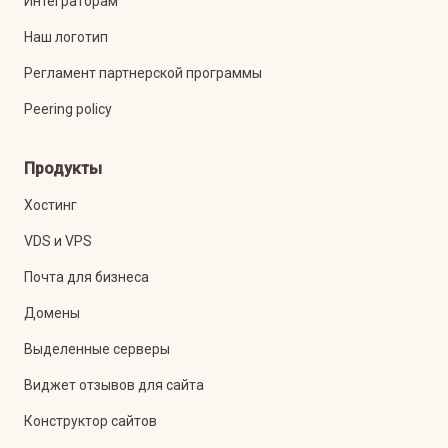
Интеграторам
Наш логотип
Регламент партнерской программы
Peering policy
Продукты
Хостинг
VDS и VPS
Почта для бизнеса
Домены
Выделенные серверы
Виджет отзывов для сайта
Конструктор сайтов