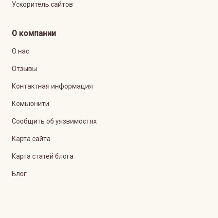
Ускоритель сайтов
О компании
О нас
Отзывы
Контактная информация
Комьюнити
Сообщить об уязвимостях
Карта сайта
Карта статей блога
Блог