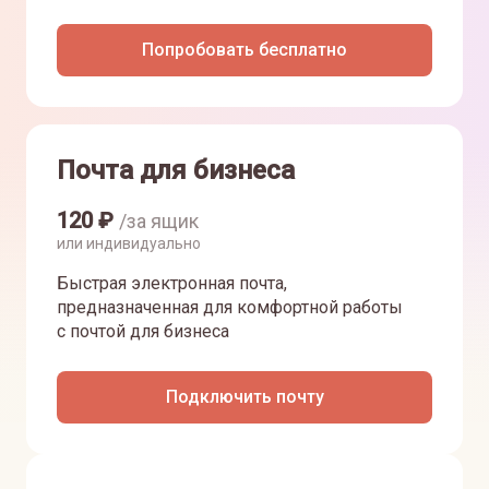
Попробовать бесплатно
Почта для бизнеса
120
₽
/за ящик
или индивидуально
Быстрая электронная почта,
предназначенная для комфортной работы
с почтой для бизнеса
Подключить почту