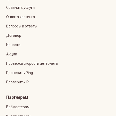
Сравнить услуги
Оплата хостинга
Вопросы и ответы
Договор
Новости
Акции
Проверка скорости интернета
Проверить Ping
Проверить IP
Партнерам
Вебмастерам