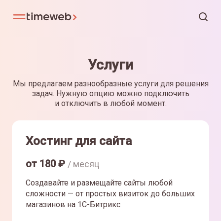
Услуги
Мы предлагаем разнообразные услуги для решения
задач. Нужную опцию можно подключить
и отключить в любой момент.
Хостинг для сайта
от
180
₽
/ месяц
Создавайте и размещайте сайты любой
сложности — от простых визиток до больших
магазинов на 1С-Битрикс