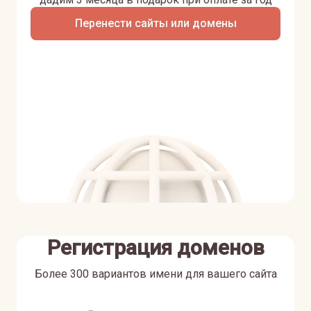
Перенести сайты или домены
Регистрация доменов
Более 300 вариантов имени для вашего сайта