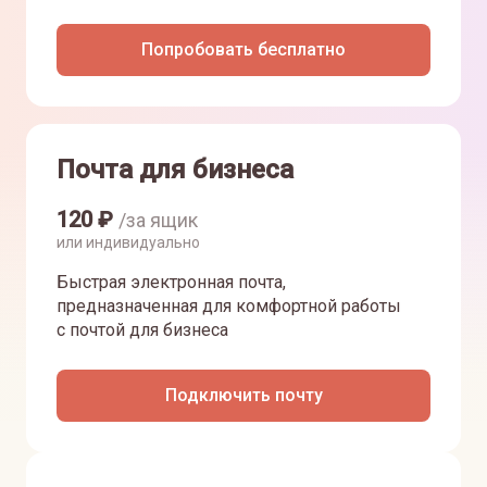
Попробовать бесплатно
Почта для бизнеса
120
₽
/за ящик
или индивидуально
Быстрая электронная почта,
предназначенная для комфортной работы
с почтой для бизнеса
Подключить почту