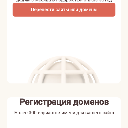
Перенести сайты или домены
Регистрация доменов
Более 300 вариантов имени для вашего сайта