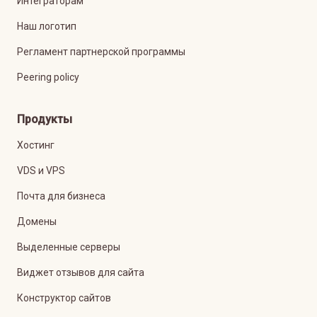
Интеграторам
Наш логотип
Регламент партнерской программы
Peering policy
Продукты
Хостинг
VDS и VPS
Почта для бизнеса
Домены
Выделенные серверы
Виджет отзывов для сайта
Конструктор сайтов