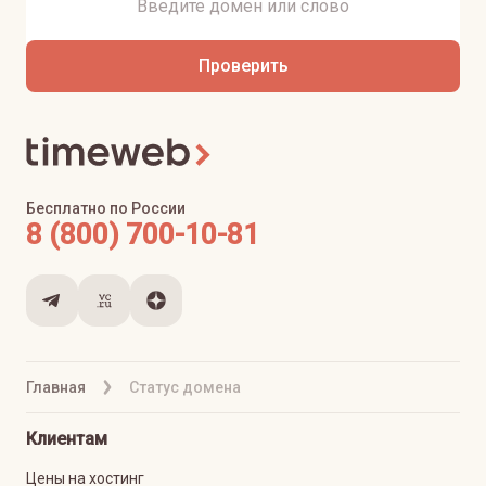
Проверить
Бесплатно по России
8 (800) 700-10-81
Главная
Статус домена
Клиентам
Цены на хостинг