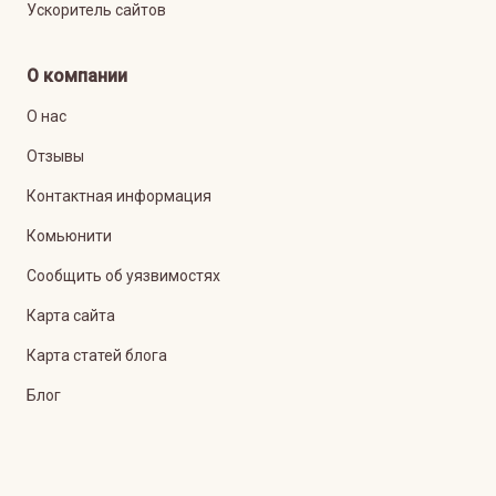
Ускоритель сайтов
О компании
О нас
Отзывы
Контактная информация
Комьюнити
Сообщить об уязвимостях
Карта сайта
Карта статей блога
Блог