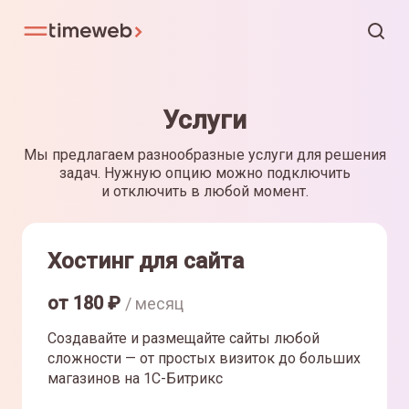
Услуги
Мы предлагаем разнообразные услуги для решения
задач. Нужную опцию можно подключить
и отключить в любой момент.
Хостинг для сайта
от
180
₽
/ месяц
Создавайте и размещайте сайты любой
сложности — от простых визиток до больших
магазинов на 1С-Битрикс