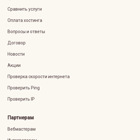
Сравнить услуги
Оплата хостинга
Вопросы и ответы
Договор
Новости
Акции
Проверка скорости интернета
Проверить Ping
Проверить IP
Партнерам
Вебмастерам