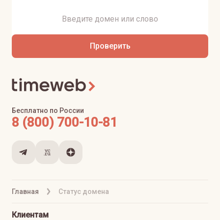
Проверить
Бесплатно по России
8 (800) 700-10-81
Главная
Статус домена
Клиентам