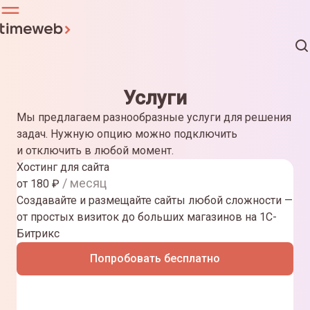
Услуги
Мы предлагаем разнообразные услуги для решения
задач. Нужную опцию можно подключить
и отключить в любой момент.
Хостинг для сайта
/ месяц
от
180
₽
Создавайте и размещайте сайты любой сложности —
от простых визиток до больших магазинов на 1С-
Битрикс
Попробовать бесплатно