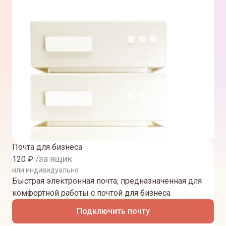
Почта для бизнеса
/за ящик
120
₽
или индивидуально
Быстрая электронная почта, предназначенная для
комфортной работы с почтой для бизнеса
Подключить почту