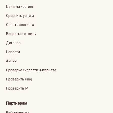
Цены на хостинг
Сравнить услуги
Оплата хостинга
Вопросы и ответы
Договор
Новости
Акции
Проверка скорости интернета
Проверить Ping
Проверить IP
Партнерам
Вебмастерам