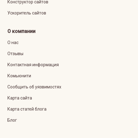
Конструктор сайтов
Ускоритель сайтов
О компании
О нас
Отзывы
Контактная информация
Комьюнити
Сообщить об уязвимостях
Карта сайта
Карта статей блога
Блог