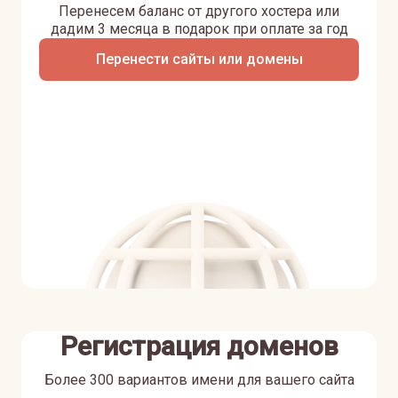
Перенесем баланс от другого хостера или
дадим 3 месяца в подарок при оплате за год
Перенести сайты или домены
Регистрация доменов
Более 300 вариантов имени для вашего сайта