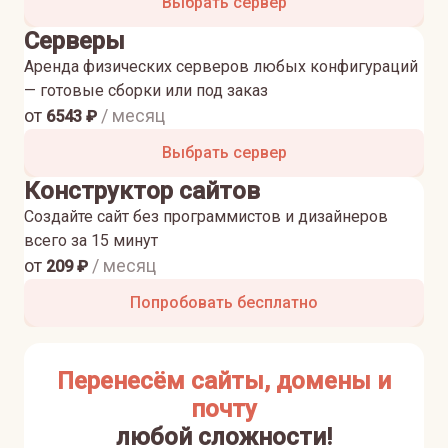
Выбрать сервер
Серверы
Аренда физических серверов любых конфигураций
— готовые сборки или под заказ
от
/ месяц
6543
₽
Выбрать сервер
Конструктор сайтов
Создайте сайт без программистов и дизайнеров
всего за 15 минут
от
/ месяц
209
₽
Попробовать бесплатно
Перенесём сайты, домены и
почту
любой сложности!