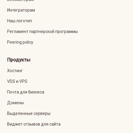
Интеграторам
Наш логотип
Регламент партнерской программы
Peering policy
Продукты
Хостинг
VDS и VPS
Почта для бизнеса
Домены
Выделенные серверы
Виджет отзывов для сайта