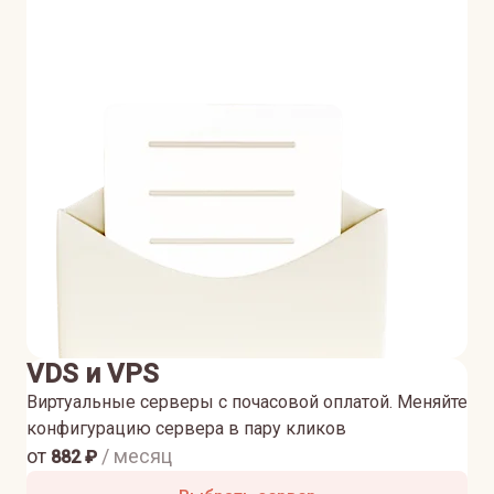
VDS и VPS
Виртуальные серверы с почасовой оплатой. Меняйте
конфигурацию сервера в пару кликов
от
/ месяц
882
₽