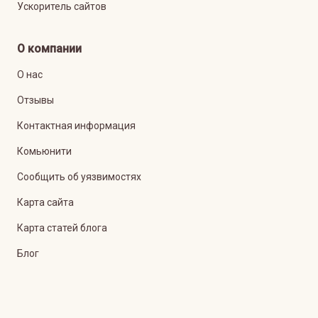
Ускоритель сайтов
О компании
О нас
Отзывы
Контактная информация
Комьюнити
Сообщить об уязвимостях
Карта сайта
Карта статей блога
Блог