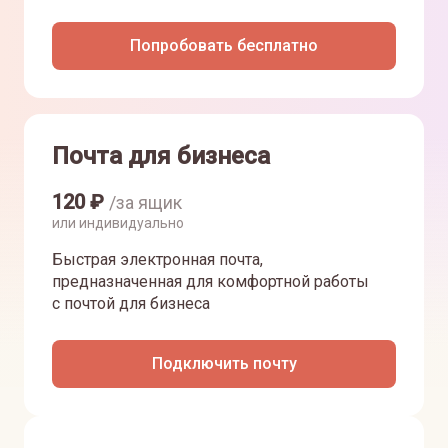
Попробовать бесплатно
Почта для бизнеса
120
₽
/за ящик
или индивидуально
Быстрая электронная почта,
предназначенная для комфортной работы
с почтой для бизнеса
Подключить почту