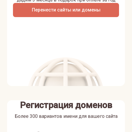
Перенести сайты или домены
Регистрация доменов
Более 300 вариантов имени для вашего сайта