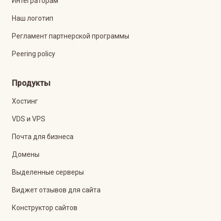
Интеграторам
Наш логотип
Регламент партнерской программы
Peering policy
Продукты
Хостинг
VDS и VPS
Почта для бизнеса
Домены
Выделенные серверы
Виджет отзывов для сайта
Конструктор сайтов