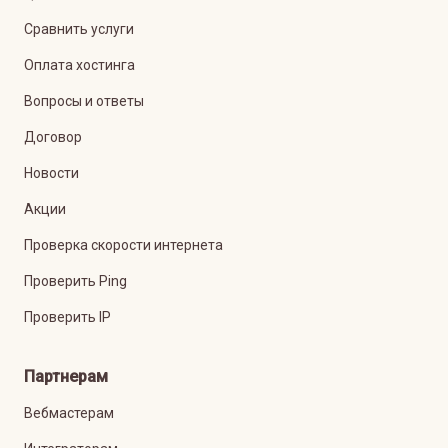
Сравнить услуги
Оплата хостинга
Вопросы и ответы
Договор
Новости
Акции
Проверка скорости интернета
Проверить Ping
Проверить IP
Партнерам
Вебмастерам