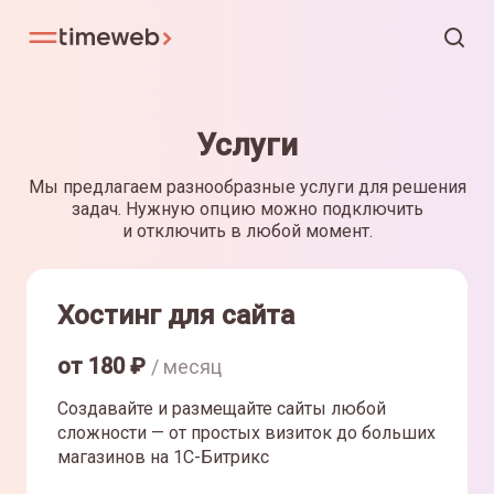
Услуги
Мы предлагаем разнообразные услуги для решения
задач. Нужную опцию можно подключить
и отключить в любой момент.
Хостинг для сайта
от
180
₽
/ месяц
Создавайте и размещайте сайты любой
сложности — от простых визиток до больших
магазинов на 1С-Битрикс