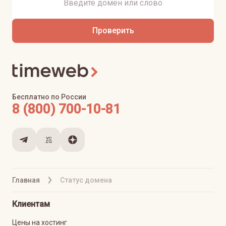
Проверить
Бесплатно по России
8 (800) 700-10-81
Главная
Статус домена
Клиентам
Цены на хостинг