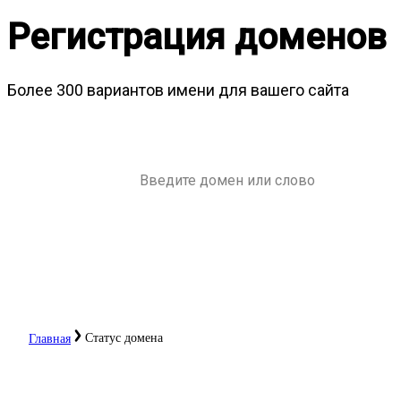
Регистрация доменов
Более 300 вариантов имени для вашего сайта
Статус домена
Главная