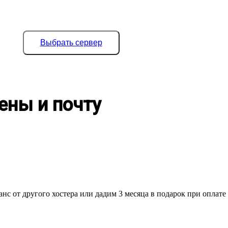
Выбрать сервер
ены и почту
нс от другого хостера или дадим 3 месяца в подарок при оплате 