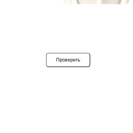
Проверить