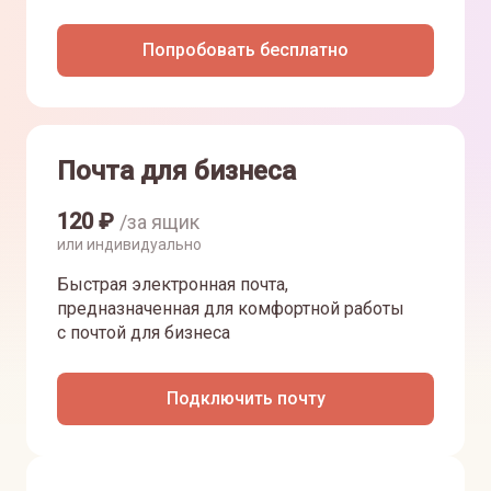
Попробовать бесплатно
Почта для бизнеса
120
₽
/за ящик
или индивидуально
Быстрая электронная почта,
предназначенная для комфортной работы
с почтой для бизнеса
Подключить почту