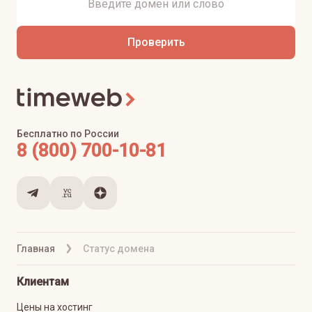
Проверить
Бесплатно по России
8 (800) 700-10-81
Главная
Статус домена
Клиентам
Цены на хостинг