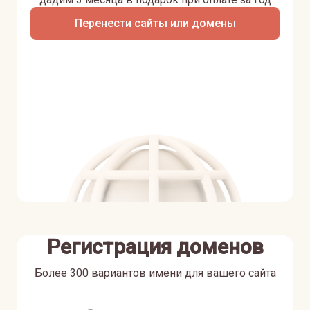
Перенести сайты или домены
Регистрация доменов
Более 300 вариантов имени для вашего сайта