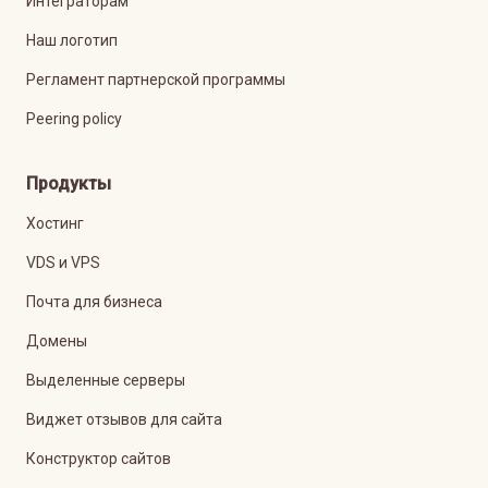
Интеграторам
Наш логотип
Регламент партнерской программы
Peering policy
Продукты
Хостинг
VDS и VPS
Почта для бизнеса
Домены
Выделенные серверы
Виджет отзывов для сайта
Конструктор сайтов