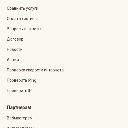
Сравнить услуги
Оплата хостинга
Вопросы и ответы
Договор
Новости
Акции
Проверка скорости интернета
Проверить Ping
Проверить IP
Партнерам
Вебмастерам