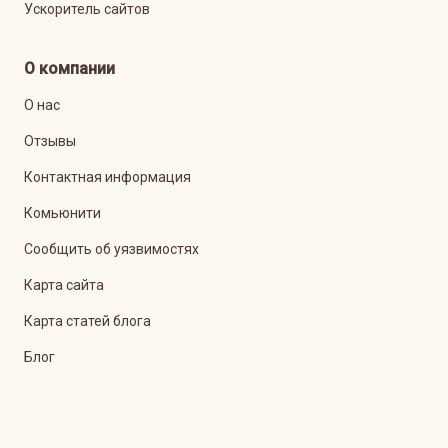
Ускоритель сайтов
О компании
О нас
Отзывы
Контактная информация
Комьюнити
Сообщить об уязвимостях
Карта сайта
Карта статей блога
Блог