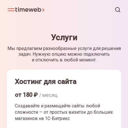
Услуги
Мы предлагаем разнообразные услуги для решения
задач. Нужную опцию можно подключить
и отключить в любой момент.
Хостинг для сайта
от
180
₽
/ месяц
Создавайте и размещайте сайты любой
сложности — от простых визиток до больших
магазинов на 1С-Битрикс