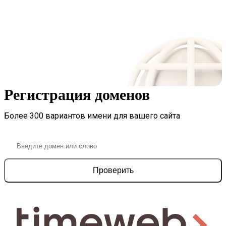
Регистрация доменов
Более 300 вариантов имени для вашего сайта
Проверить