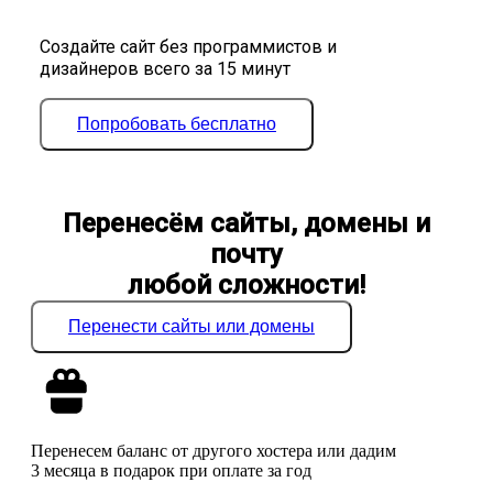
Создайте сайт без программистов и
дизайнеров всего за 15 минут
Попробовать бесплатно
Перенесём сайты, домены и
почту
любой сложности!
Перенести сайты или домены
Перенесем баланс от другого хостера или дадим
3 месяца в подарок при оплате за год