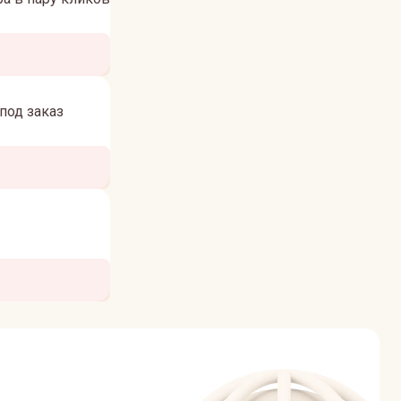
под заказ