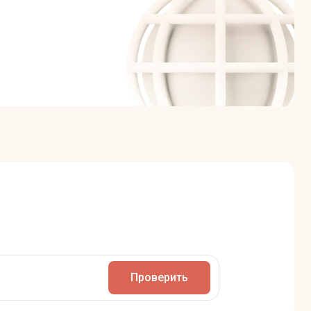
Проверить