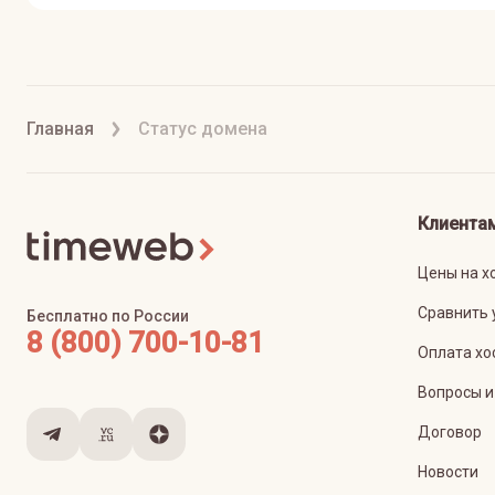
Главная
Статус домена
Клиента
Цены на х
Сравнить 
Бесплатно по России
8 (800) 700-10-81
Оплата хо
Вопросы и
Договор
Новости