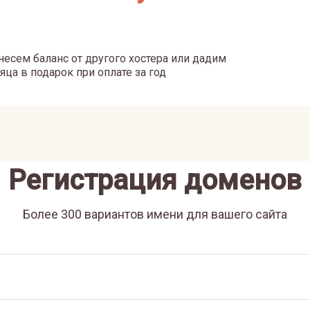
есем баланс от другого хостера или дадим
яца в подарок при оплате за год
Регистрация доменов
Более 300 вариантов имени для вашего сайта