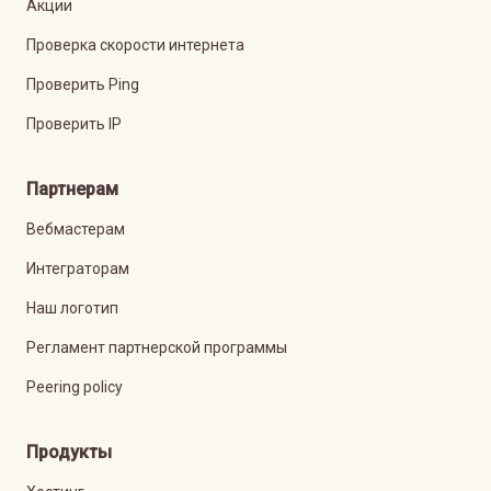
Акции
Проверка скорости интернета
Проверить Ping
Проверить IP
Партнерам
Вебмастерам
Интеграторам
Наш логотип
Регламент партнерской программы
Peering policy
Продукты