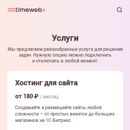
Услуги
Мы предлагаем разнообразные услуги для решения
задач. Нужную опцию можно подключить
и отключить в любой момент.
Хостинг для сайта
от
180
₽
/ месяц
Создавайте и размещайте сайты любой
сложности — от простых визиток до больших
магазинов на 1С-Битрикс