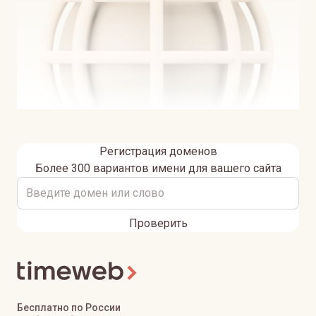
Регистрация доменов
Более 300 вариантов имени для вашего сайта
Проверить
Бесплатно по России