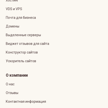
Хостинг
VDS и VPS
Почта для бизнеса
Домены
Выделенные серверы
Виджет отзывов для сайта
Конструктор сайтов
Ускоритель сайтов
О компании
О нас
Отзывы
Контактная информация