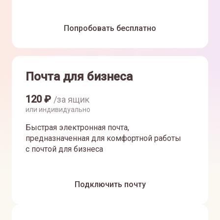
Попробовать бесплатно
Почта для бизнеса
120
₽
/за ящик
или индивидуально
Быстрая электронная почта,
предназначенная для комфортной работы
с почтой для бизнеса
Подключить почту