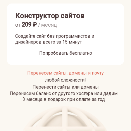
Конструктор сайтов
209
₽
от
/ месяц
Создайте сайт без программистов и
дизайнеров всего за 15 минут
Попробовать бесплатно
Перенесём сайты, домены и почту
любой сложности!
Перенести сайты или домены
Перенесем баланс от другого хостера или дадим
3 месяца в подарок при оплате за год