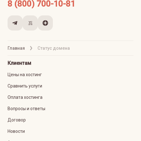
8 (800) 700-10-81
Главная
Статус домена
Клиентам
Цены на хостинг
Сравнить услуги
Оплата хостинга
Вопросы и ответы
Договор
Новости