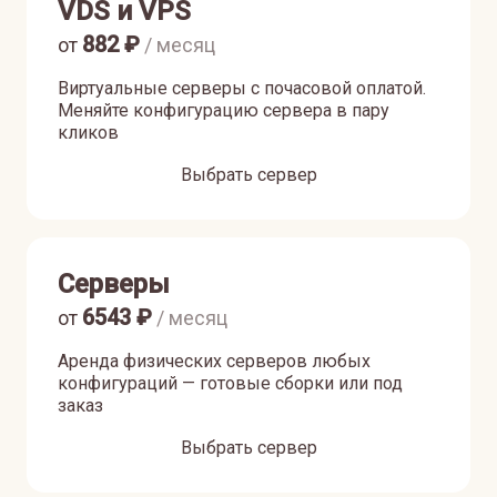
VDS и VPS
882
₽
от
/ месяц
Виртуальные серверы с почасовой оплатой.
Меняйте конфигурацию сервера в пару
кликов
Выбрать сервер
Серверы
6543
₽
от
/ месяц
Аренда физических серверов любых
конфигураций — готовые сборки или под
заказ
Выбрать сервер