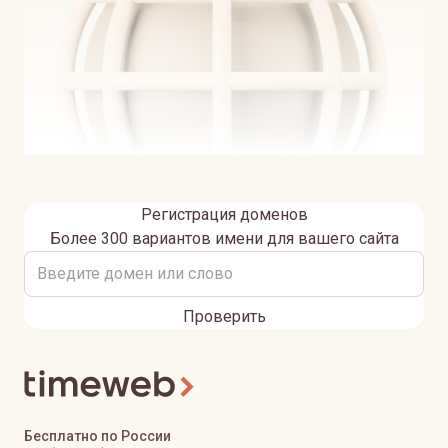
Регистрация доменов
Более 300 вариантов имени для вашего сайта
Проверить
Бесплатно по России