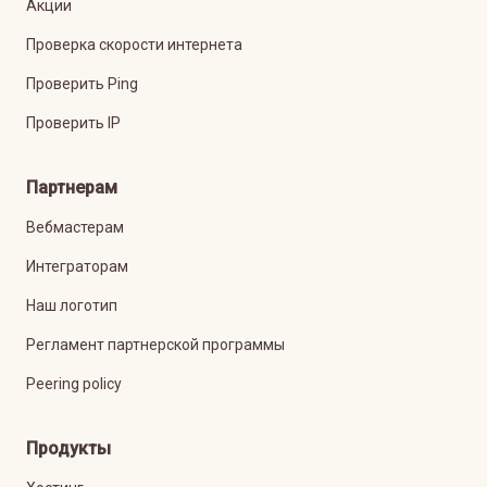
Акции
Проверка скорости интернета
Проверить Ping
Проверить IP
Партнерам
Вебмастерам
Интеграторам
Наш логотип
Регламент партнерской программы
Peering policy
Продукты