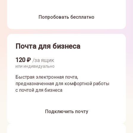
Попробовать бесплатно
Почта для бизнеса
120
₽
/за ящик
или индивидуально
Быстрая электронная почта,
предназначенная для комфортной работы
с почтой для бизнеса
Подключить почту