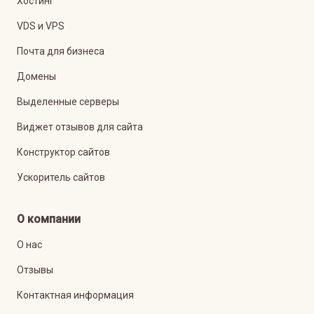
Хостинг
VDS и VPS
Почта для бизнеса
Домены
Выделенные серверы
Виджет отзывов для сайта
Конструктор сайтов
Ускоритель сайтов
О компании
О нас
Отзывы
Контактная информация