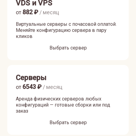
VDS и VPS
882
₽
от
/ месяц
Виртуальные серверы с почасовой оплатой.
Меняйте конфигурацию сервера в пару
кликов
Выбрать сервер
Серверы
6543
₽
от
/ месяц
Аренда физических серверов любых
конфигураций — готовые сборки или под
заказ
Выбрать сервер