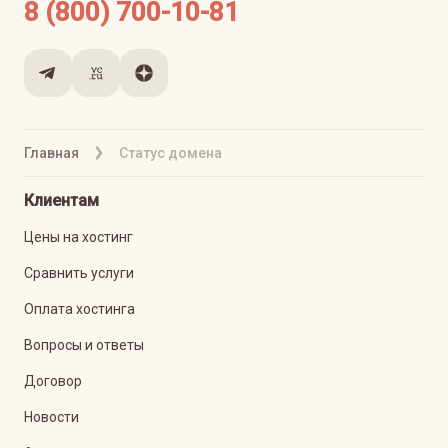
8 (800) 700-10-81
Главная
Статус домена
Клиентам
Цены на хостинг
Сравнить услуги
Оплата хостинга
Вопросы и ответы
Договор
Новости