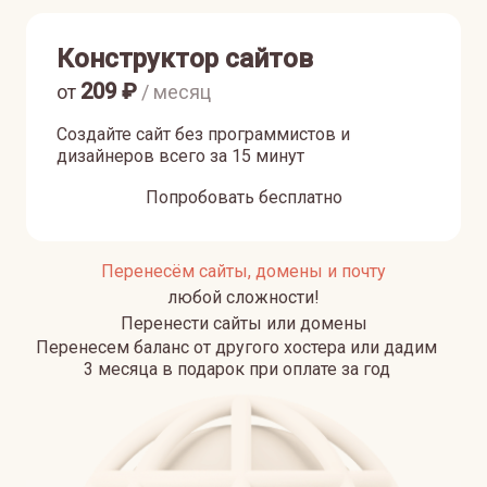
Конструктор сайтов
209
₽
от
/ месяц
Создайте сайт без программистов и
дизайнеров всего за 15 минут
Попробовать бесплатно
Перенесём сайты, домены и почту
любой сложности!
Перенести сайты или домены
Перенесем баланс от другого хостера или дадим
3 месяца в подарок при оплате за год