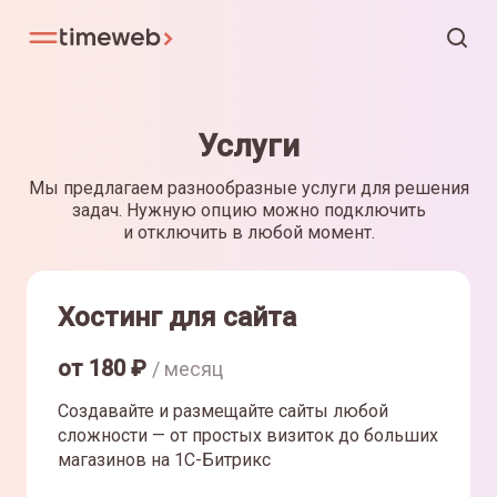
Услуги
Мы предлагаем разнообразные услуги для решения
задач. Нужную опцию можно подключить
и отключить в любой момент.
Хостинг для сайта
от
180
₽
/ месяц
Создавайте и размещайте сайты любой
сложности — от простых визиток до больших
магазинов на 1С-Битрикс