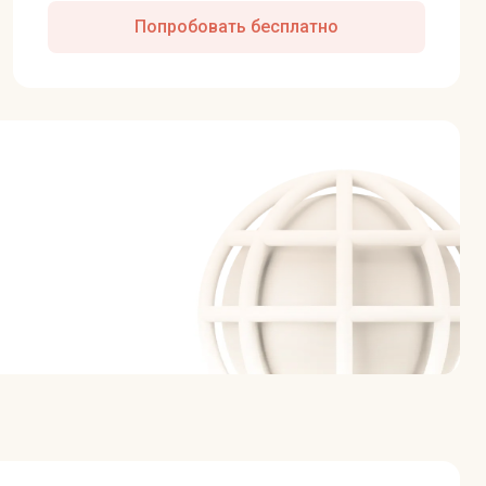
Попробовать бесплатно