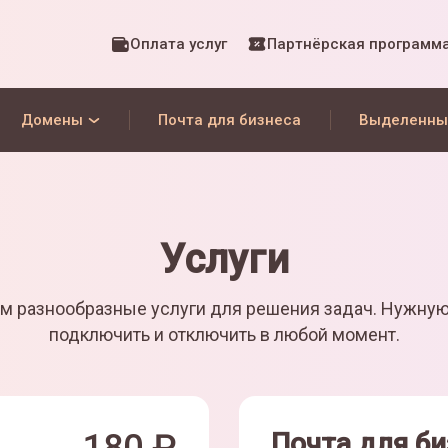
Оплата услуг
Партнёрская программ
Домены
Почта для бизнеса
Выделенны
Услуги
м разнообразные услуги для решения задач. Нужну
подключить и отключить в любой момент.
Почта для би