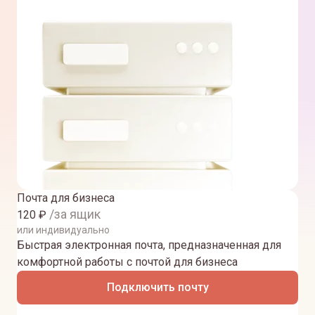
Почта для бизнеса
/за ящик
120
₽
или индивидуально
Быстрая электронная почта, предназначенная для
комфортной работы с почтой для бизнеса
Подключить почту