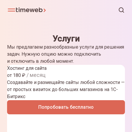
Услуги
Мы предлагаем разнообразные услуги для решения
задач. Нужную опцию можно подключить
и отключить в любой момент.
Хостинг для сайта
/ месяц
от
180
₽
Создавайте и размещайте сайты любой сложности —
от простых визиток до больших магазинов на 1С-
Битрикс
Попробовать бесплатно