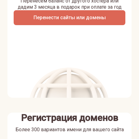
Перенесем баланс от другого хостера или
дадим 3 месяца в подарок при оплате за год
Перенести сайты или домены
Регистрация доменов
Более 300 вариантов имени для вашего сайта