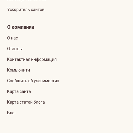
Ускоритель сайтов
О компании
О нас
Отзывы
Контактная информация
Комьюнити
Сообщить об уязвимостях
Карта сайта
Карта статей блога
Блог