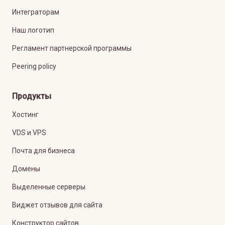
Интеграторам
Наш логотип
Регламент партнерской программы
Peering policy
Продукты
Хостинг
VDS и VPS
Почта для бизнеса
Домены
Выделенные серверы
Виджет отзывов для сайта
Конструктор сайтов