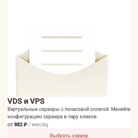
VDS и VPS
Виртуальные серверы с почасовой оплатой. Меняйте
конфигурацию сервера в пару кликов
от
/ месяц
882
₽
Выбрать сервер