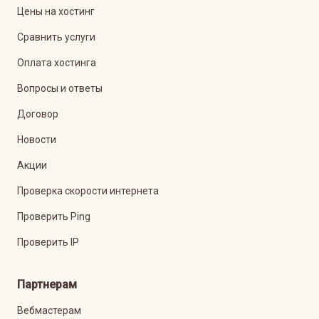
Цены на хостинг
Сравнить услуги
Оплата хостинга
Вопросы и ответы
Договор
Новости
Акции
Проверка скорости интернета
Проверить Ping
Проверить IP
Партнерам
Вебмастерам