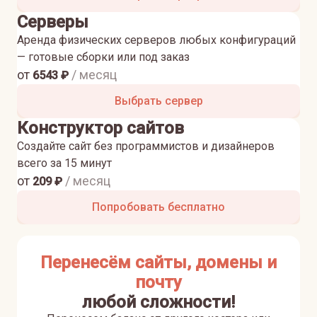
Серверы
Аренда физических серверов любых конфигураций
— готовые сборки или под заказ
от
/ месяц
6543
₽
Выбрать сервер
Конструктор сайтов
Создайте сайт без программистов и дизайнеров
всего за 15 минут
от
/ месяц
209
₽
Попробовать бесплатно
Перенесём сайты, домены и
почту
любой сложности!