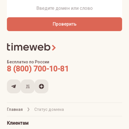
Проверить
Бесплатно по России
8 (800) 700-10-81
Главная
Статус домена
Клиентам