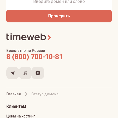
Проверить
Бесплатно по России
8 (800) 700-10-81
Главная
Статус домена
Клиентам
Цены на хостинг