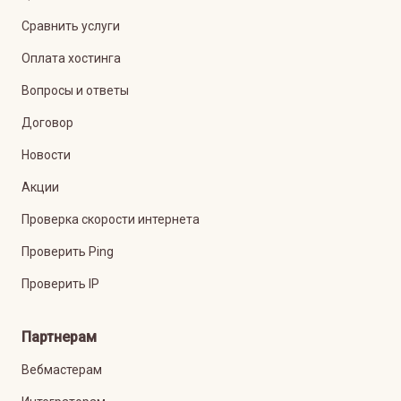
Сравнить услуги
Оплата хостинга
Вопросы и ответы
Договор
Новости
Акции
Проверка скорости интернета
Проверить Ping
Проверить IP
Партнерам
Вебмастерам