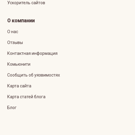
Ускоритель сайтов
О компании
О нас
Отзывы
Контактная информация
Комьюнити
Сообщить об уязвимостях
Карта сайта
Карта статей блога
Блог