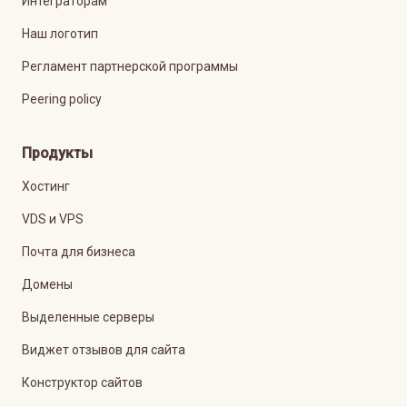
Интеграторам
Наш логотип
Регламент партнерской программы
Peering policy
Продукты
Хостинг
VDS и VPS
Почта для бизнеса
Домены
Выделенные серверы
Виджет отзывов для сайта
Конструктор сайтов