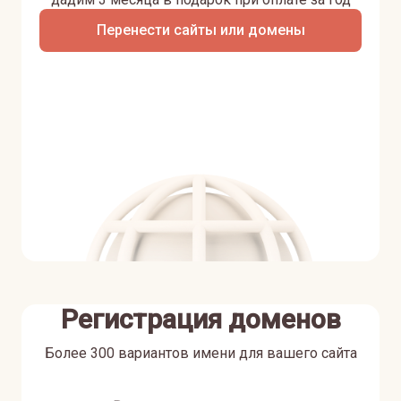
Перенести сайты или домены
Регистрация доменов
Более 300 вариантов имени для вашего сайта