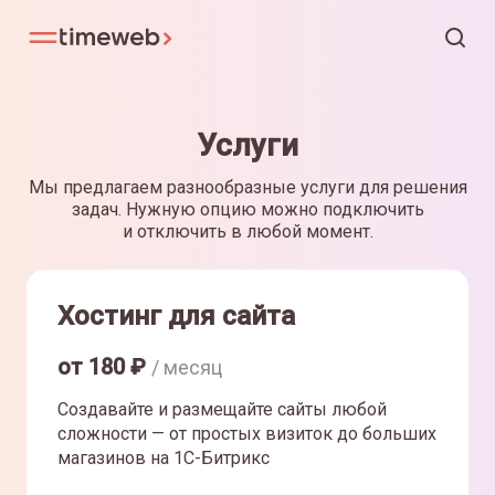
Услуги
Мы предлагаем разнообразные услуги для решения
задач. Нужную опцию можно подключить
и отключить в любой момент.
Хостинг для сайта
от
180
₽
/ месяц
Создавайте и размещайте сайты любой
сложности — от простых визиток до больших
магазинов на 1С-Битрикс