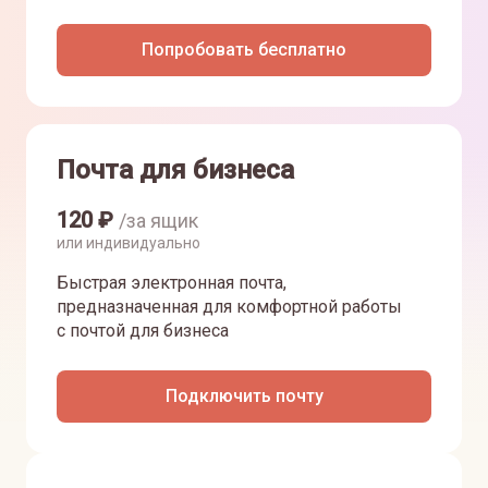
Попробовать бесплатно
Почта для бизнеса
120
₽
/за ящик
или индивидуально
Быстрая электронная почта,
предназначенная для комфортной работы
с почтой для бизнеса
Подключить почту