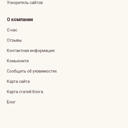
Ускоритель сайтов
О компании
О нас
Отзывы
Контактная информация
Комьюнити
Сообщить об уязвимостях
Карта сайта
Карта статей блога
Блог