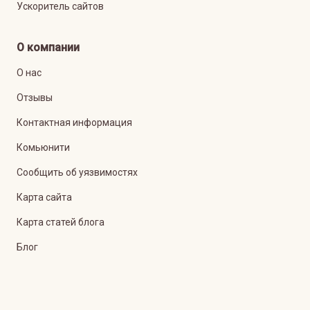
Ускоритель сайтов
О компании
О нас
Отзывы
Контактная информация
Комьюнити
Сообщить об уязвимостях
Карта сайта
Карта статей блога
Блог