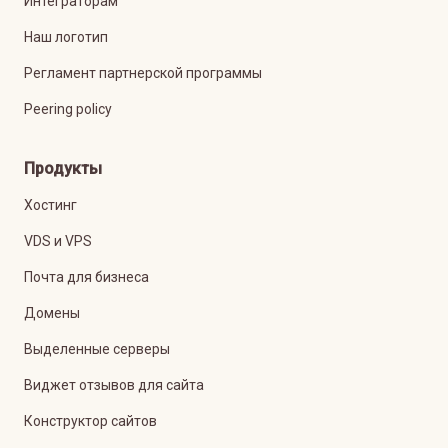
Интеграторам
Наш логотип
Регламент партнерской программы
Peering policy
Продукты
Хостинг
VDS и VPS
Почта для бизнеса
Домены
Выделенные серверы
Виджет отзывов для сайта
Конструктор сайтов