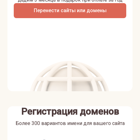
Перенести сайты или домены
Регистрация доменов
Более 300 вариантов имени для вашего сайта