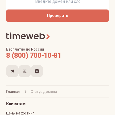
Проверить
Бесплатно по России
8 (800) 700-10-81
Главная
Статус домена
Клиентам
Цены на хостинг