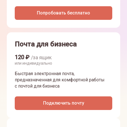
Попробовать бесплатно
Почта для бизнеса
120
₽
/за ящик
или индивидуально
Быстрая электронная почта,
предназначенная для комфортной работы
с почтой для бизнеса
Подключить почту