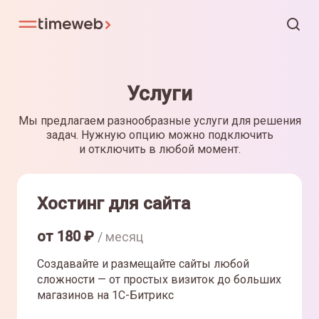
Услуги
Мы предлагаем разнообразные услуги для решения
задач. Нужную опцию можно подключить
и отключить в любой момент.
Хостинг для сайта
от
180
₽
/ месяц
Создавайте и размещайте сайты любой
сложности — от простых визиток до больших
магазинов на 1С-Битрикс