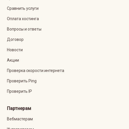
Сравнить услуги
Оплата хостинга
Вопросы и ответы
Договор
Новости
Акции
Проверка скорости интернета
Проверить Ping
Проверить IP
Партнерам
Вебмастерам