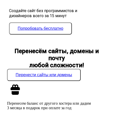
Создайте сайт без программистов и
дизайнеров всего за 15 минут
Попробовать бесплатно
Перенесём сайты, домены и
почту
любой сложности!
Перенести сайты или домены
Перенесем баланс от другого хостера или дадим
3 месяца в подарок при оплате за год