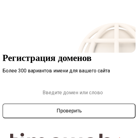
Регистрация доменов
Более 300 вариантов имени для вашего сайта
Проверить