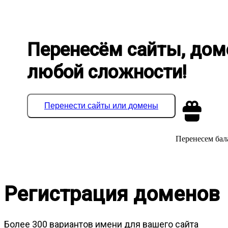
Перенесём сайты, дом
любой сложности!
Перенести сайты или домены
Перенесем бала
Регистрация доменов
Более 300 вариантов имени для вашего сайта