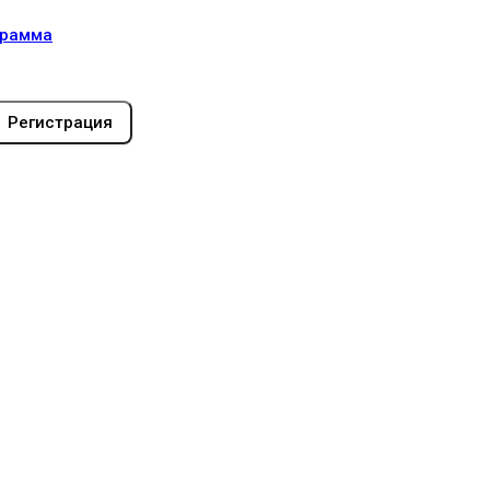
грамма
Регистрация