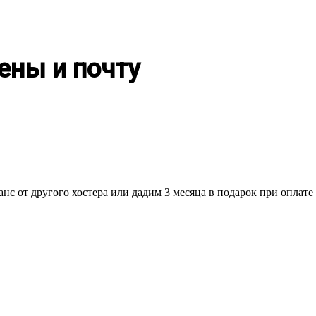
ены и почту
нс от другого хостера или дадим 3 месяца в подарок при оплате 