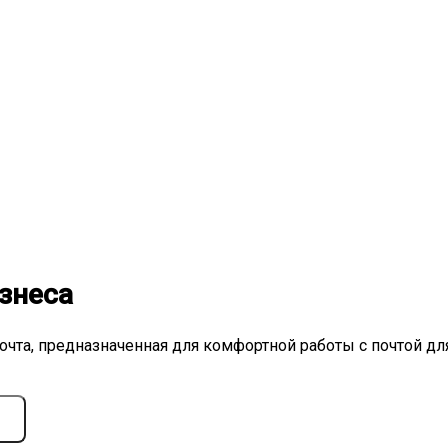
знеса
очта, предназначенная для комфортной работы с почтой дл