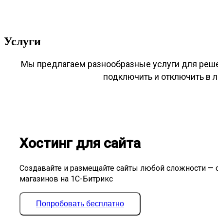
Услуги
Мы предлагаем разнообразные услуги для реш
подключить и отключить в 
Хостинг для сайта
Создавайте и размещайте сайты любой сложности — 
магазинов на 1С-Битрикс
Попробовать бесплатно