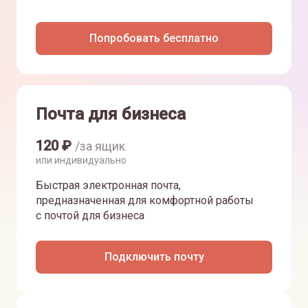
Попробовать бесплатно
Почта для бизнеса
120
₽
/за ящик
или индивидуально
Быстрая электронная почта,
предназначенная для комфортной работы
с почтой для бизнеса
Подключить почту