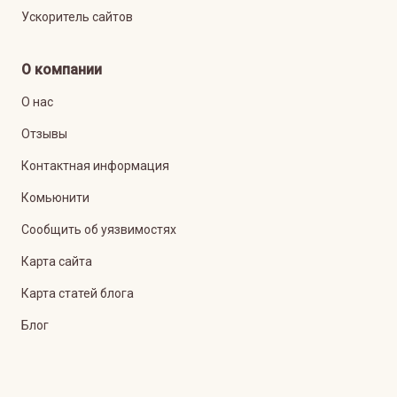
Ускоритель сайтов
О компании
О нас
Отзывы
Контактная информация
Комьюнити
Сообщить об уязвимостях
Карта сайта
Карта статей блога
Блог