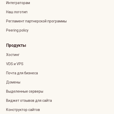
Интеграторам
Наш логотип
Регламент партнерской программы
Peering policy
Продукты
Хостинг
VDS и VPS
Почта для бизнеса
Домены
Выделенные серверы
Виджет отзывов для сайта
Конструктор сайтов