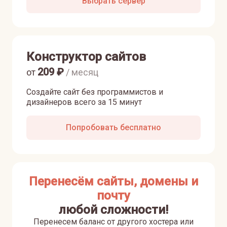
Выбрать сервер
Конструктор сайтов
209
₽
от
/ месяц
Создайте сайт без программистов и
дизайнеров всего за 15 минут
Попробовать бесплатно
Перенесём сайты, домены и
почту
любой сложности!
Перенесем баланс от другого хостера или