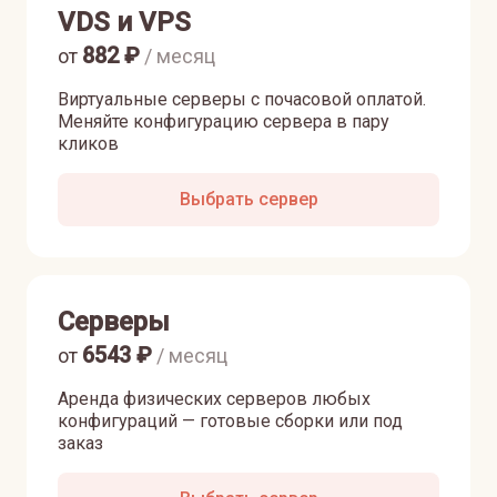
VDS и VPS
882
₽
от
/ месяц
Виртуальные серверы с почасовой оплатой.
Меняйте конфигурацию сервера в пару
кликов
Выбрать сервер
Серверы
6543
₽
от
/ месяц
Аренда физических серверов любых
конфигураций — готовые сборки или под
заказ