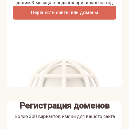
дадим 3 месяца в подарок при оплате за год
Перенести сайты или домены
Регистрация доменов
Более 300 вариантов имени для вашего сайта