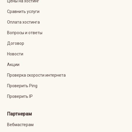
Цены на хостинг
Сравнить услуги
Оплата хостинга
Вопросы и ответы
Договор
Новости
Акции
Проверка скорости интернета
Проверить Ping
Проверить IP
Партнерам
Вебмастерам