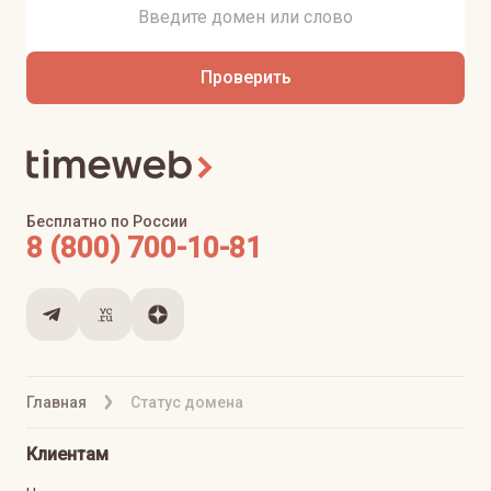
Проверить
Бесплатно по России
8 (800) 700-10-81
Главная
Статус домена
Клиентам