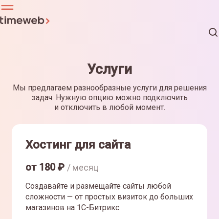
Услуги
Мы предлагаем разнообразные услуги для решения
задач. Нужную опцию можно подключить
и отключить в любой момент.
Хостинг для сайта
от
180
₽
/ месяц
Создавайте и размещайте сайты любой
сложности — от простых визиток до больших
магазинов на 1С-Битрикс