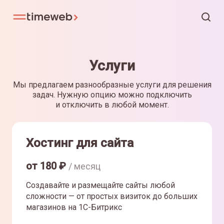
Услуги
Мы предлагаем разнообразные услуги для решения
задач. Нужную опцию можно подключить
и отключить в любой момент.
Хостинг для сайта
от
180
₽
/ месяц
Создавайте и размещайте сайты любой
сложности — от простых визиток до больших
магазинов на 1С-Битрикс