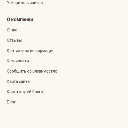
Ускоритель сайтов
О компании
О нас
Отзывы
Контактная информация
Комьюнити
Сообщить об уязвимостях
Карта сайта
Карта статей блога
Блог