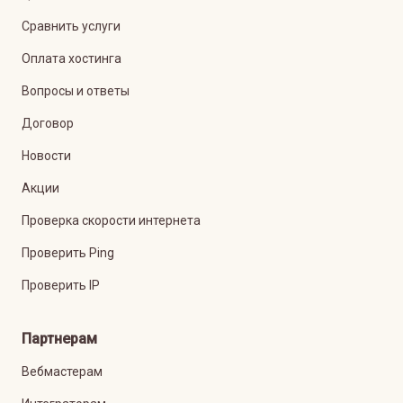
Сравнить услуги
Оплата хостинга
Вопросы и ответы
Договор
Новости
Акции
Проверка скорости интернета
Проверить Ping
Проверить IP
Партнерам
Вебмастерам