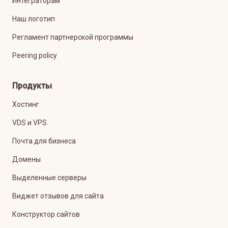
Интеграторам
Наш логотип
Регламент партнерской программы
Peering policy
Продукты
Хостинг
VDS и VPS
Почта для бизнеса
Домены
Выделенные серверы
Виджет отзывов для сайта
Конструктор сайтов