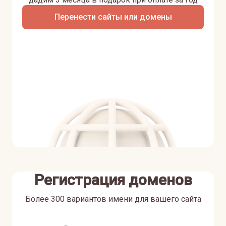
Перенести сайты или домены
Регистрация доменов
Более 300 вариантов имени для вашего сайта