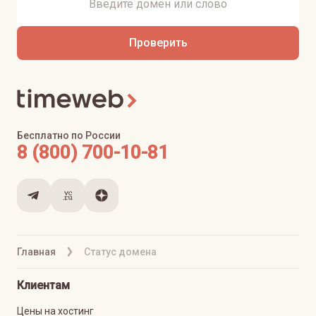
Проверить
Бесплатно по России
8 (800) 700-10-81
Главная
Статус домена
Клиентам
Цены на хостинг