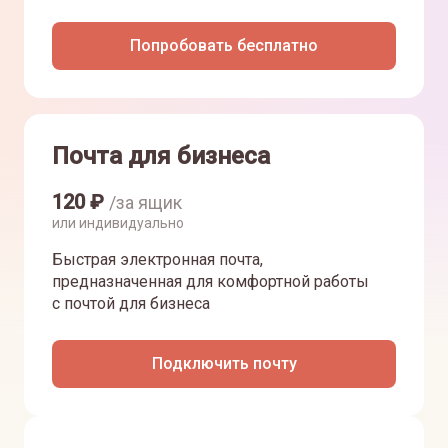
Попробовать бесплатно
Почта для бизнеса
120
₽
/за ящик
или индивидуально
Быстрая электронная почта,
предназначенная для комфортной работы
с почтой для бизнеса
Подключить почту