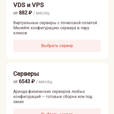
VDS и VPS
882
₽
от
/ месяц
Виртуальные серверы с почасовой оплатой.
Меняйте конфигурацию сервера в пару
кликов
Выбрать сервер
Серверы
6543
₽
от
/ месяц
Аренда физических серверов любых
конфигураций — готовые сборки или под
заказ