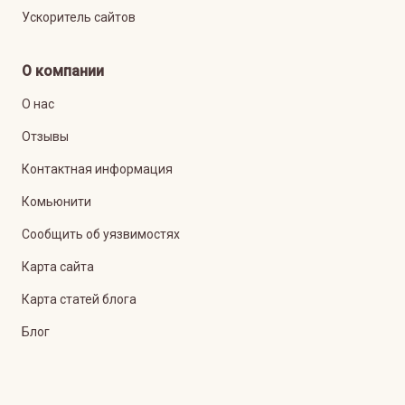
Ускоритель сайтов
О компании
О нас
Отзывы
Контактная информация
Комьюнити
Сообщить об уязвимостях
Карта сайта
Карта статей блога
Блог