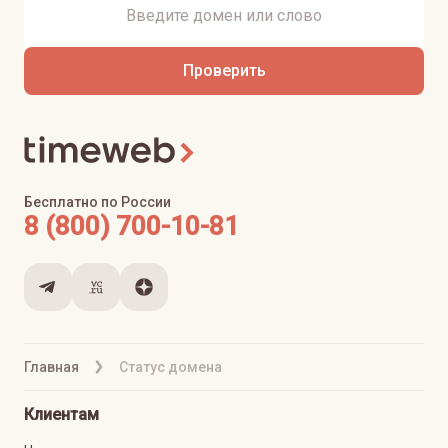
Проверить
Бесплатно по России
8 (800) 700-10-81
Главная
Статус домена
Клиентам