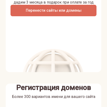
дадим 3 месяца в подарок при оплате за год
Перенести сайты или домены
Регистрация доменов
Более 300 вариантов имени для вашего сайта