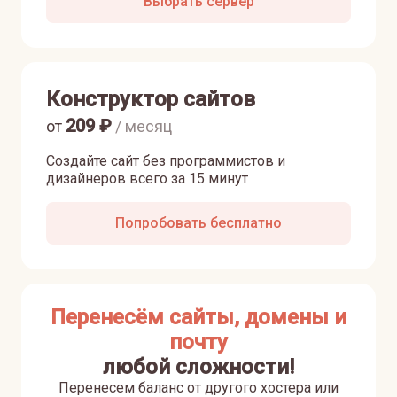
Выбрать сервер
Конструктор сайтов
209
₽
от
/ месяц
Создайте сайт без программистов и
дизайнеров всего за 15 минут
Попробовать бесплатно
Перенесём сайты, домены и
почту
любой сложности!
Перенесем баланс от другого хостера или