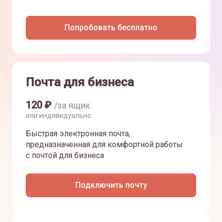
Попробовать бесплатно
Почта для бизнеса
120
₽
/за ящик
или индивидуально
Быстрая электронная почта,
предназначенная для комфортной работы
с почтой для бизнеса
Подключить почту