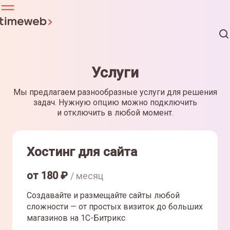
Услуги
Мы предлагаем разнообразные услуги для решения
задач. Нужную опцию можно подключить
и отключить в любой момент.
Хостинг для сайта
от
180
₽
/ месяц
Создавайте и размещайте сайты любой
сложности — от простых визиток до больших
магазинов на 1С-Битрикс