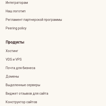
Интеграторам
Наш логотип
Регламент партнерской программы
Peering policy
Продукты
Хостинг
VDS и VPS
Почта для бизнеса
Домены
Выделенные серверы
Виджет отзывов для сайта
Конструктор сайтов