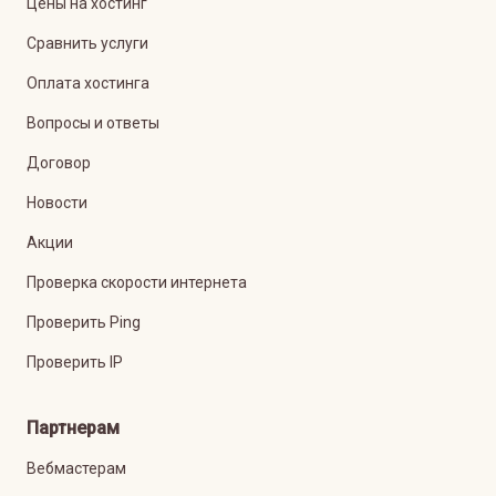
Цены на хостинг
Сравнить услуги
Оплата хостинга
Вопросы и ответы
Договор
Новости
Акции
Проверка скорости интернета
Проверить Ping
Проверить IP
Партнерам
Вебмастерам