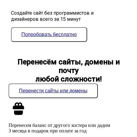
Создайте сайт без программистов и
дизайнеров всего за 15 минут
Попробовать бесплатно
Перенесём сайты, домены и
почту
любой сложности!
Перенести сайты или домены
Перенесем баланс от другого хостера или дадим
3 месяца в подарок при оплате за год