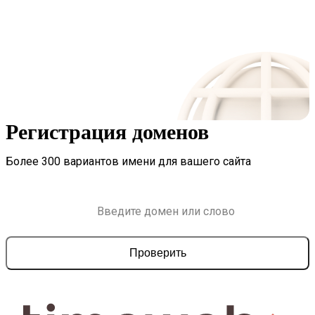
Регистрация доменов
Более 300 вариантов имени для вашего сайта
Проверить