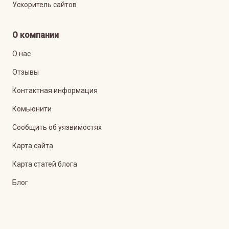
Ускоритель сайтов
О компании
О нас
Отзывы
Контактная информация
Комьюнити
Сообщить об уязвимостях
Карта сайта
Карта статей блога
Блог