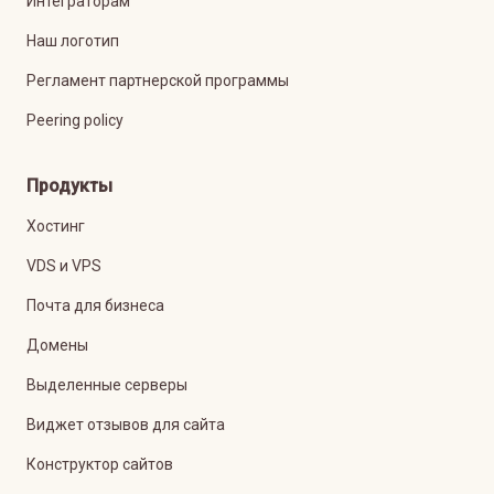
Интеграторам
Наш логотип
Регламент партнерской программы
Peering policy
Продукты
Хостинг
VDS и VPS
Почта для бизнеса
Домены
Выделенные серверы
Виджет отзывов для сайта
Конструктор сайтов