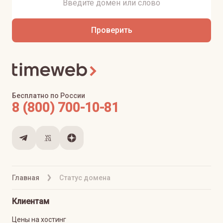
Проверить
Бесплатно по России
8 (800) 700-10-81
Главная
Статус домена
Клиентам
Цены на хостинг