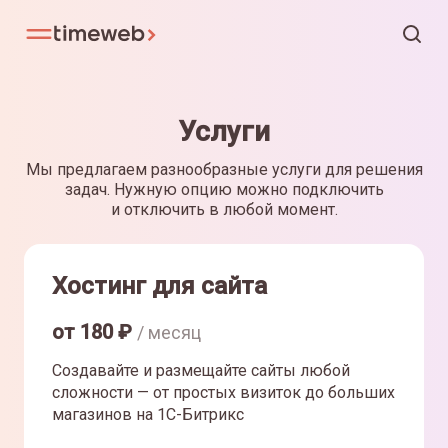
Услуги
Мы предлагаем разнообразные услуги для решения
задач. Нужную опцию можно подключить
и отключить в любой момент.
Хостинг для сайта
от
180
₽
/ месяц
Создавайте и размещайте сайты любой
сложности — от простых визиток до больших
магазинов на 1С-Битрикс