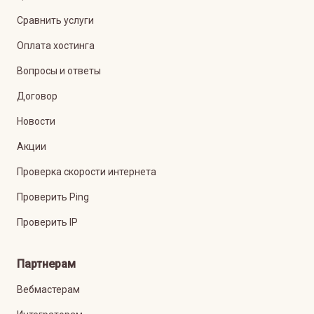
Сравнить услуги
Оплата хостинга
Вопросы и ответы
Договор
Новости
Акции
Проверка скорости интернета
Проверить Ping
Проверить IP
Партнерам
Вебмастерам