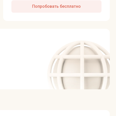
Попробовать бесплатно