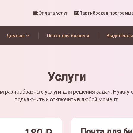
Оплата услуг
Партнёрская программ
Домены
Почта для бизнеса
Выделенны
Услуги
м разнообразные услуги для решения задач. Нужну
подключить и отключить в любой момент.
Почта для би