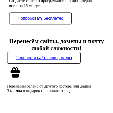
Создайте сайт без программистов и дизайнеров
всего за 15 минут
Попробовать бесплатно
Перенесём сайты, домены и почту
любой сложности!
Перенести сайты или домены
Перенесем баланс от другого хостера или дадим
3 месяца в подарок при оплате за год