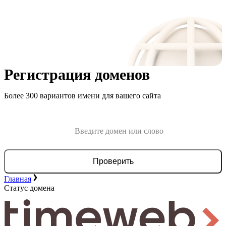
Регистрация доменов
Более 300 вариантов имени для вашего сайта
Проверить
Главная
Статус домена